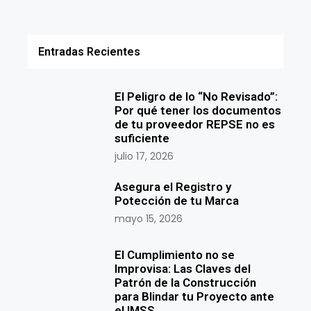
Entradas Recientes
El Peligro de lo “No Revisado”:
Por qué tener los documentos
de tu proveedor REPSE no es
suficiente
julio 17, 2026
Asegura el Registro y
Potección de tu Marca
mayo 15, 2026
El Cumplimiento no se
Improvisa: Las Claves del
Patrón de la Construcción
para Blindar tu Proyecto ante
el IMSS.