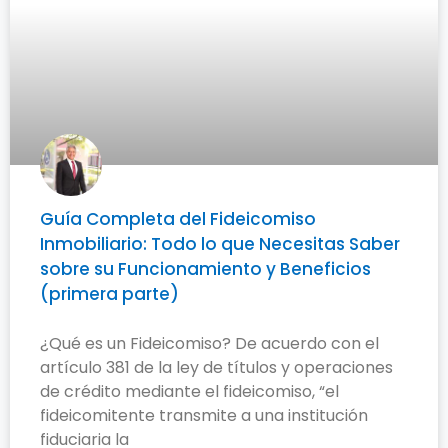
Guía Completa del Fideicomiso
Inmobiliario: Todo lo que Necesitas Saber
sobre su Funcionamiento y Beneficios
(primera parte)
¿Qué es un Fideicomiso? De acuerdo con el
artículo 381 de la ley de títulos y operaciones
de crédito mediante el fideicomiso, “el
fideicomitente transmite a una institución
fiduciaria la