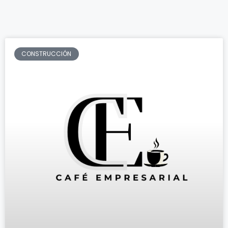
CONSTRUCCIÓN