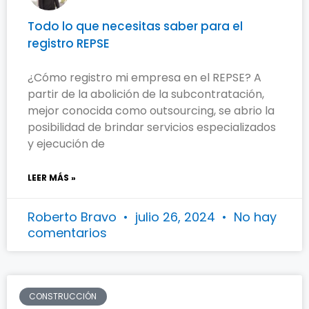
Todo lo que necesitas saber para el
registro REPSE
¿Cómo registro mi empresa en el REPSE? A
partir de la abolición de la subcontratación,
mejor conocida como outsourcing, se abrio la
posibilidad de brindar servicios especializados
y ejecución de
LEER MÁS »
Roberto Bravo
julio 26, 2024
No hay
comentarios
CONSTRUCCIÓN