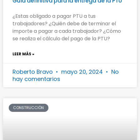
Guía definitiva para la entrega de la PTU
¿Estas obligado a pagar PTU a tus
trabajadores? ¿Quién debe de terminar el
importe a pagar a cada trabajador? ¿Cómo
se realiza el cálculo del pago de la PTU?
LEER MÁS »
Roberto Bravo
mayo 20, 2024
No
hay comentarios
CONSTRUCCIÓN