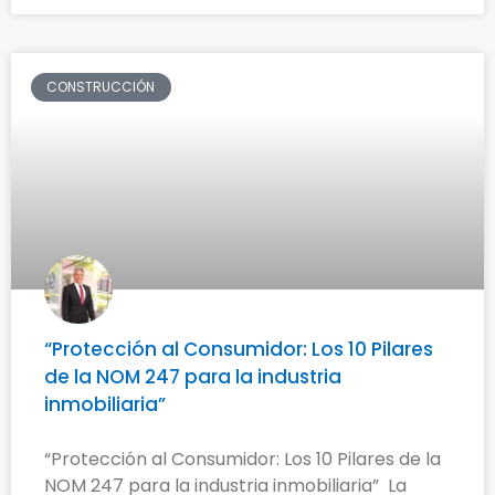
CONSTRUCCIÓN
“Protección al Consumidor: Los 10 Pilares
de la NOM 247 para la industria
inmobiliaria”
“Protección al Consumidor: Los 10 Pilares de la
NOM 247 para la industria inmobiliaria” La