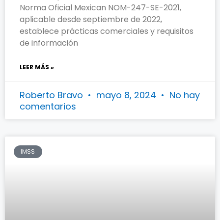
Norma Oficial Mexican NOM-247-SE-2021,
aplicable desde septiembre de 2022,
establece prácticas comerciales y requisitos
de información
LEER MÁS »
Roberto Bravo
mayo 8, 2024
No hay
comentarios
IMSS