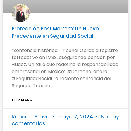
Protección Post Mortem: Un Nuevo
Precedente en Seguridad Social
“Sentencia histórica: Tribunal Obliga a registro
retroactivo en IMSS, asegurando pensión por
viudez. Un fallo que redefine la responsabilidad
empresarial en México” #DerechoLaboral
#SeguridadSocial La reciente sentencia del
Segundo Tribunal
LEER MÁS »
Roberto Bravo
mayo 7, 2024
No hay
comentarios