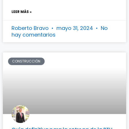
LEER MÁS »
Roberto Bravo
mayo 31, 2024
No
hay comentarios
CONSTRUCCIÓN