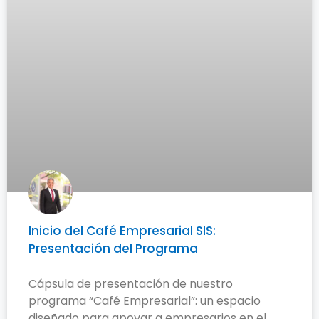
Inicio del Café Empresarial SIS:
Presentación del Programa
Cápsula de presentación de nuestro
programa “Café Empresarial”: un espacio
diseñado para apoyar a empresarios en el