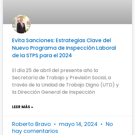
Evita Sanciones: Estrategias Clave del
Nuevo Programa de Inspección Laboral
de la STPS para el 2024
El día 25 de abril del presente año la
Secretaría de Trabajo y Previsión Social, a
través de la Unidad de Trabajo Digno (UTD) y
la Dirección General de Inspección
LEER MÁS »
Roberto Bravo
mayo 14, 2024
No
hay comentarios