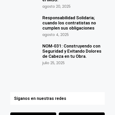
agosto 20, 2025
Responsabilidad Solidaria;
cuando los contratistas no
cumplen sus obligaciones
agosto 4, 2025
NOM-031: Construyendo con
Seguridad y Evitando Dolores
de Cabeza en tu Obra.
julio 25, 2025
Síganos en nuestras redes