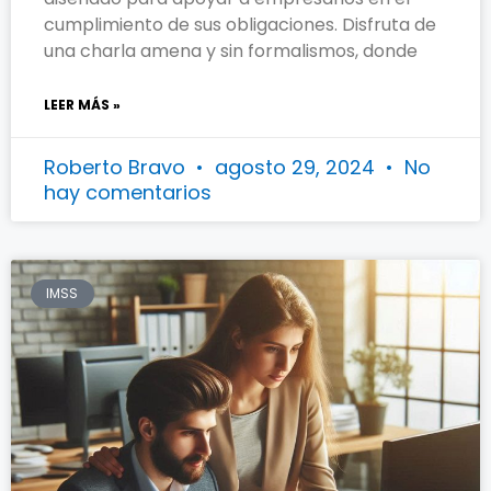
cumplimiento de sus obligaciones. Disfruta de
una charla amena y sin formalismos, donde
LEER MÁS »
Roberto Bravo
agosto 29, 2024
No
hay comentarios
IMSS