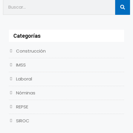
Categorías
Construcción
IMSS
Laboral
Nóminas
REPSE
SIROC