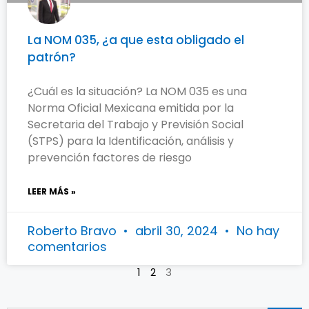
La NOM 035, ¿a que esta obligado el
patrón?
¿Cuál es la situación? La NOM 035 es una
Norma Oficial Mexicana emitida por la
Secretaria del Trabajo y Previsión Social
(STPS) para la Identificación, análisis y
prevención factores de riesgo
LEER MÁS »
Roberto Bravo
abril 30, 2024
No hay
comentarios
1
2
3