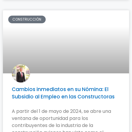
CONSTRUCCIÓN
Cambios inmediatos en su Nómina: El
Subsidio al Empleo en las Constructoras
A partir del 1 de mayo de 2024, se abre una
ventana de oportunidad para los
contribuyentes de la industria de la