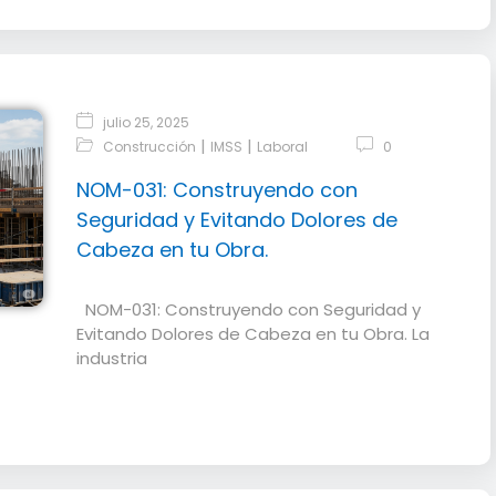
julio 25, 2025
|
|
Construcción
IMSS
Laboral
0
NOM-031: Construyendo con
Seguridad y Evitando Dolores de
Cabeza en tu Obra.
NOM-031: Construyendo con Seguridad y
Evitando Dolores de Cabeza en tu Obra. La
industria