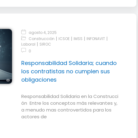
agosto 4, 2025
|
|
|
|
Construcción
ICSOE
IMSS
INFONAVIT
|
Laboral
SIROC
0
Responsabilidad Solidaria; cuando
los contratistas no cumplen sus
obligaciones
Responsabilidad Solidaria en la Construcci
ón Entre los conceptos más relevantes y,
a menudo mas controvertidos para los
actores de