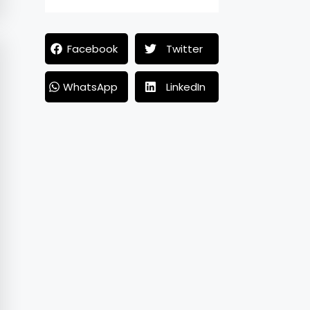
Facebook
Twitter
WhatsApp
LinkedIn