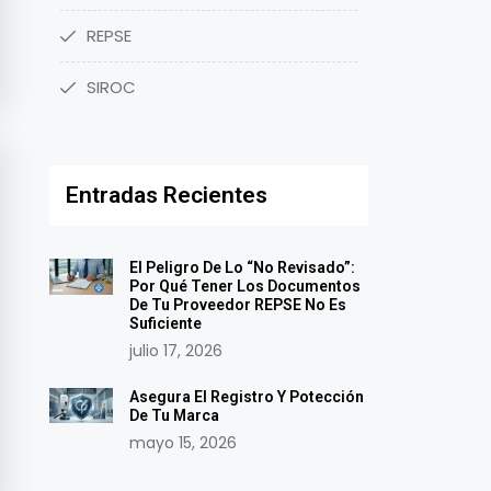
REPSE
SIROC
Entradas Recientes
El Peligro De Lo “No Revisado”:
Por Qué Tener Los Documentos
De Tu Proveedor REPSE No Es
Suficiente
julio 17, 2026
Asegura El Registro Y Potección
De Tu Marca
mayo 15, 2026