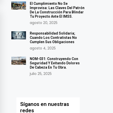
El Cumplimiento No Se
Improvisa: Las Claves Del Patrón
De La Construcción Para Blindar
Tu Proyecto Ante El IMSS.
agosto 20, 2025
Responsabilidad Solidaria;
Cuando Los Contratistas No
Cumplen Sus Obligaciones
agosto 4, 2025
NOM-031: Construyendo Con
Seguridad Y Evitando Dolores
De Cabeza En Tu Obra.
julio 25, 2025
Síganos en nuestras
redes