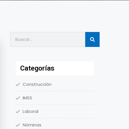
Categorías
Construcción
IMSS
Laboral
Nóminas