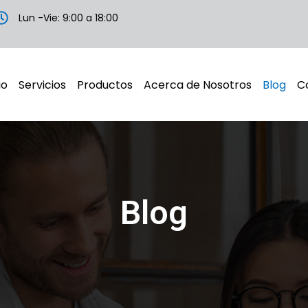
Lun -Vie: 9:00 a 18:00
io
Servicios
Productos
Acerca de Nosotros
Blog
C
Blog