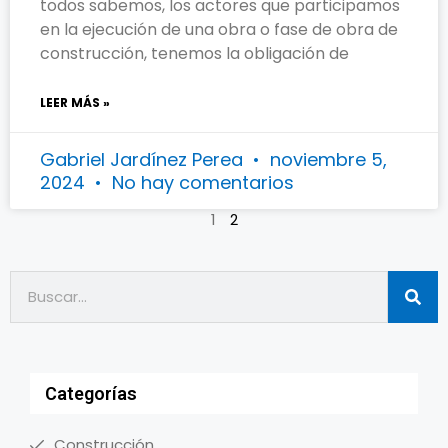
todos sabemos, los actores que participamos
en la ejecución de una obra o fase de obra de
construcción, tenemos la obligación de
LEER MÁS »
Gabriel Jardínez Perea
noviembre 5,
2024
No hay comentarios
1
2
Categorías
Construcción