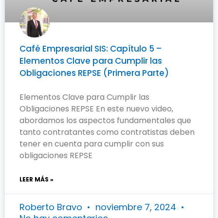
Café Empresarial SIS: Capítulo 5 –
Elementos Clave para Cumplir las
Obligaciones REPSE (Primera Parte)
Elementos Clave para Cumplir las
Obligaciones REPSE En este nuevo video,
abordamos los aspectos fundamentales que
tanto contratantes como contratistas deben
tener en cuenta para cumplir con sus
obligaciones REPSE
LEER MÁS »
Roberto Bravo
noviembre 7, 2024