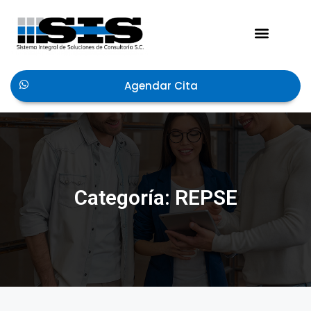
Agendar Cita
Categoría: REPSE