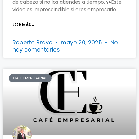
de cabeza si no los atiendes a tiempo. 😬Este
video es imprescindible si eres empresario
LEER MÁS »
Roberto Bravo
mayo 20, 2025
No
hay comentarios
CAFÉ EMPRESARIAL