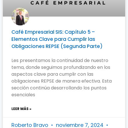
Café Empresarial SIS: Capítulo 5 –
Elementos Clave para Cumplir las
Obligaciones REPSE (Segunda Parte)
Les presentamos la continuidad de nuestro
tema, donde seguimos profundizando en los
aspectos clave para cumplir con las
obligaciones REPSE de manera efectiva. Esta
sección continúa desarrollando los puntos
esenciales
LEER MÁS »
Roberto Bravo
noviembre 7, 2024