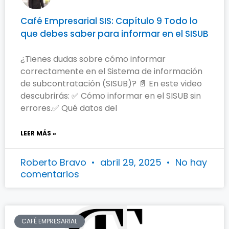
Café Empresarial SIS: Capítulo 9 Todo lo
que debes saber para informar en el SISUB
¿Tienes dudas sobre cómo informar
correctamente en el Sistema de información
de subcontratación (SISUB)? 📄 En este video
descubrirás: ✅ Cómo informar en el SISUB sin
errores.✅ Qué datos del
LEER MÁS »
Roberto Bravo
abril 29, 2025
No hay
comentarios
CAFÉ EMPRESARIAL