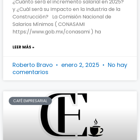
¿Cuánto será el incremento salarial en 2025?
y ¿Cuál será su Impacto en la Industria de la
Construcción? La Comisión Nacional de
Salarios Mínimos ( CONASAMI
https://www.gob.mx/conasami ) ha
LEER MÁS »
Roberto Bravo
enero 2, 2025
No hay
comentarios
CAFÉ EMPRESARIAL