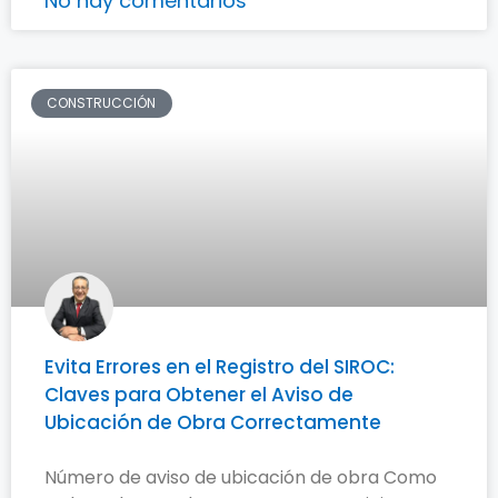
No hay comentarios
CONSTRUCCIÓN
Evita Errores en el Registro del SIROC:
Claves para Obtener el Aviso de
Ubicación de Obra Correctamente
Número de aviso de ubicación de obra Como