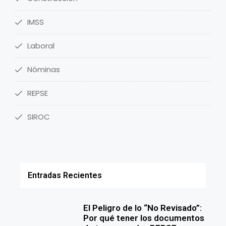
IMSS
Laboral
Nóminas
REPSE
SIROC
Entradas Recientes
El Peligro de lo “No Revisado”:
Por qué tener los documentos