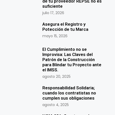
de tu proveedor REPSE no es
suficiente
julio 17, 2026
Asegura el Registro y
Potección de tu Marca
mayo 15, 2026
El Cumplimiento no se
Improvisa: Las Claves del
Patrón de la Construcción
para Blindar tu Proyecto ante
el IMSS.
agosto 20, 2025
Responsabilidad Solidaria;
cuando los contratistas no
cumplen sus obligaciones
agosto 4, 2025