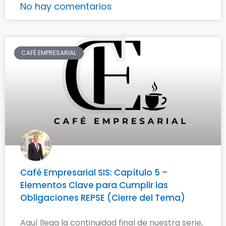
No hay comentarios
CAFÉ EMPRESARIAL
Café Empresarial SIS: Capítulo 5 –
Elementos Clave para Cumplir las
Obligaciones REPSE (Cierre del Tema)
Aquí llega la continuidad final de nuestra serie,