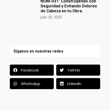
NOM-031: Construyendo con
Seguridad y Evitando Dolores
de Cabeza en tu Obra.
julio 25, 2025
Síganos en nuestras redes
Facebook
Twitter
WhatsApp
LinkedIn