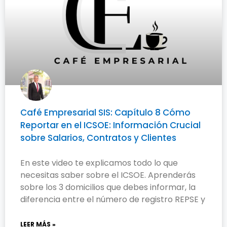
Café Empresarial SIS: Capítulo 8 Cómo
Reportar en el ICSOE: Información Crucial
sobre Salarios, Contratos y Clientes
En este video te explicamos todo lo que
necesitas saber sobre el ICSOE. Aprenderás
sobre los 3 domicilios que debes informar, la
diferencia entre el número de registro REPSE y
LEER MÁS »