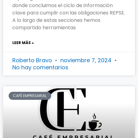
donde concluimos el ciclo de información
clave para cumplir con las obligaciones REPSE.
A lo largo de estas secciones hemos
compartido herramientas
LEER MÁS »
Roberto Bravo
noviembre 7, 2024
No hay comentarios
CAFÉ EMPRESARIAL