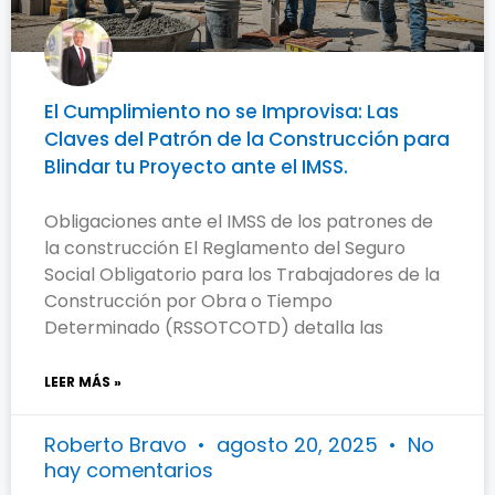
El Cumplimiento no se Improvisa: Las
Claves del Patrón de la Construcción para
Blindar tu Proyecto ante el IMSS.
Obligaciones ante el IMSS de los patrones de
la construcción El Reglamento del Seguro
Social Obligatorio para los Trabajadores de la
Construcción por Obra o Tiempo
Determinado (RSSOTCOTD) detalla las
LEER MÁS »
Roberto Bravo
agosto 20, 2025
No
hay comentarios