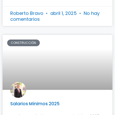
Roberto Bravo
abril 1, 2025
No hay
comentarios
CONSTRUCCIÓN
Salarios Mínimos 2025