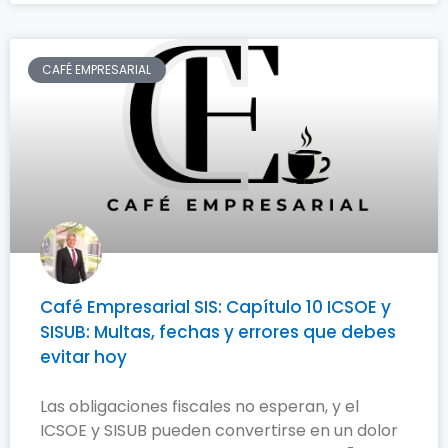
CAFÉ EMPRESARIAL
Café Empresarial SIS: Capítulo 10 ICSOE y
SISUB: Multas, fechas y errores que debes
evitar hoy
Las obligaciones fiscales no esperan, y el
ICSOE y SISUB pueden convertirse en un dolor