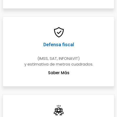
Defensa fiscal
(IMSS, SAT, INFONAVIT)
y estimativa de metros cuadrados.
Saber Más