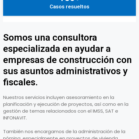
Casos resueltos
Somos una consultora
especializada en ayudar a
empresas de construcción con
sus asuntos administrativos y
fiscales.
Nuestros servicios incluyen asesoramiento en la
planificación y ejecución de proyectos, así como en la
gestión de temas relacionados con el IMSS, SAT e
INFONAVIT.
También nos encargamos de la administración de la
nómina, especialmente en proyectos de vivienda