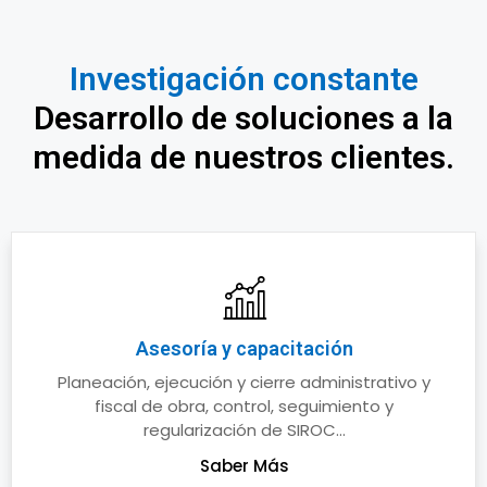
Investigación constante
Desarrollo de soluciones a la
medida de nuestros clientes.
Asesoría y capacitación
Planeación, ejecución y cierre administrativo y
fiscal de obra, control, seguimiento y
regularización de SIROC...
Saber Más