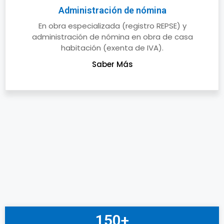
Administración de nómina
En obra especializada (registro REPSE) y
administración de nómina en obra de casa
habitación (exenta de IVA).
Saber Más
150+