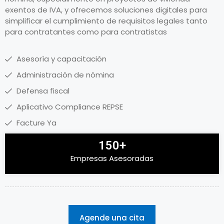
exentos de IVA, y ofrecemos soluciones digitales para
simplificar el cumplimiento de requisitos legales tanto
para contratantes como para contratistas
Asesoría y capacitación
Administración de nómina
Defensa fiscal
Aplicativo Compliance REPSE
Facture Ya
150+
Empresas Asesoradas
Agende una cita