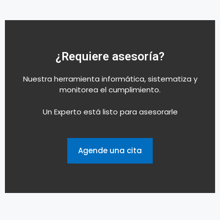
¿Requiere asesoría?
Nuestra herramienta informática, sistematiza y
monitorea el cumplimiento.
Un Experto está listo para asesorarle
Agende una cita