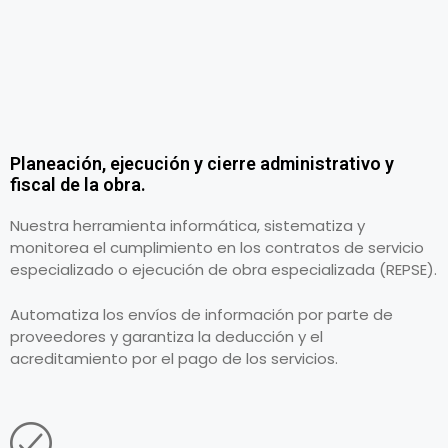
Planeación, ejecución y cierre administrativo y
fiscal de la obra.
Nuestra herramienta informática, sistematiza y
monitorea el cumplimiento en los contratos de servicio
especializado o ejecución de obra especializada (REPSE).
Automatiza los envíos de información por parte de
proveedores y garantiza la deducción y el
acreditamiento por el pago de los servicios.