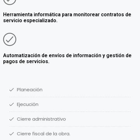
Herramienta informática para monitorear contratos de
servicio especializado.
Automatización de envíos de información y gestión de
pagos de servicios.
Planeación
Ejecución
Cierre administrativo
Cierre fiscal de la obra.