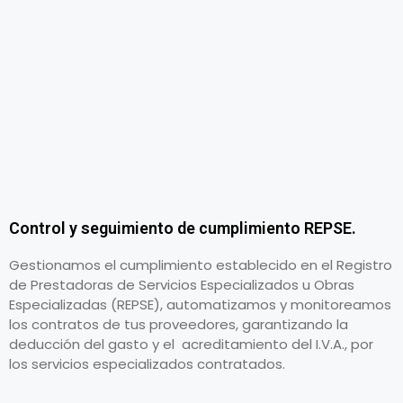
Control y seguimiento de cumplimiento REPSE.
Gestionamos el cumplimiento establecido en el Registro
de Prestadoras de Servicios Especializados u Obras
Especializadas (REPSE), automatizamos y monitoreamos
los contratos de tus proveedores, garantizando la
deducción del gasto y el acreditamiento del I.V.A., por
los servicios especializados contratados.