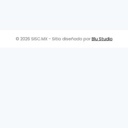
© 2026 SISC.MX - Sitio diseñado por
Blu Studio