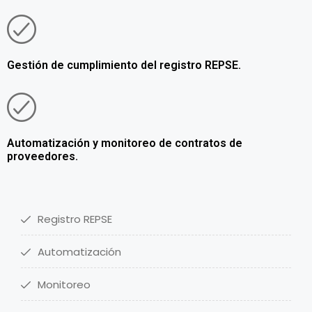
Gestión de cumplimiento del registro REPSE.
Automatización y monitoreo de contratos de
proveedores.
Registro REPSE
Automatización
Monitoreo