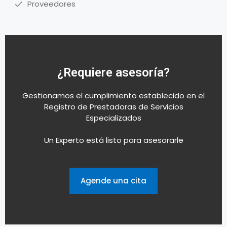
Proveedores
¿Requiere asesoría?
Gestionamos el cumplimiento establecido en el
Registro de Prestadoras de Servicios
Especializados
Un Experto está listo para asesorarle
Agende una cita