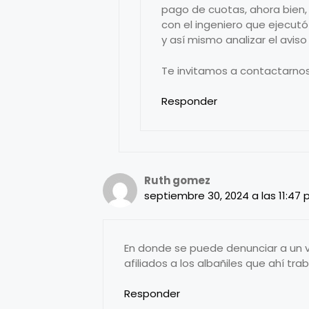
pago de cuotas, ahora bien,
con el ingeniero que ejecutó
y así mismo analizar el aviso
Te invitamos a contactarnos
Responder
Ruth gomez
septiembre 30, 2024 a las 11:47
En donde se puede denunciar a un 
afiliados a los albañiles que ahí tr
Responder