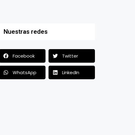
Nuestras redes
Facebook
Twitter
WhatsApp
LinkedIn