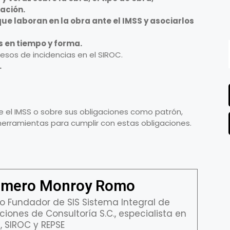
ación.
ue laboran en la obra ante el IMSS y asociarlos
 en tiempo y forma.
esos de incidencias en el SIROC.
.
te el IMSS o sobre sus obligaciones como patrón,
herramientas para cumplir con estas obligaciones.
mero Monroy Romo
o Fundador de SIS Sistema Integral de
ciones de Consultoría S.C., especialista en
, SIROC y REPSE