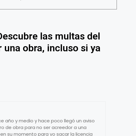
Descubre las multas del
 una obra, incluso si ya
e año y medio y hace poco llegó un aviso
tro de obra para no ser acreedor a una
 en su momento para yo sacar la licencia