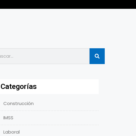
Categorías
Construcción
IMSS
Laboral