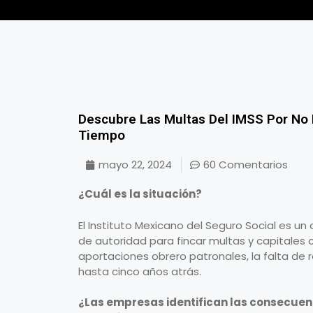
Descubre Las Multas Del IMSS Por No R
Tiempo
mayo 22, 2024
60 Comentarios
¿Cuál es la situación?
El Instituto Mexicano del Seguro Social es u
de autoridad para fincar multas y capitales 
aportaciones obrero patronales, la falta de 
hasta cinco años atrás.
¿Las empresas identifican las consecuenc