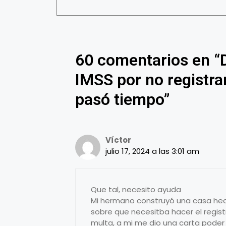
60 comentarios en “
IMSS por no registrar
pasó tiempo”
Víctor
julio 17, 2024 a las 3:01 am
Que tal, necesito ayuda
Mi hermano construyó una casa hec
sobre que necesitba hacer el regis
multa, a mi me dio una carta poder