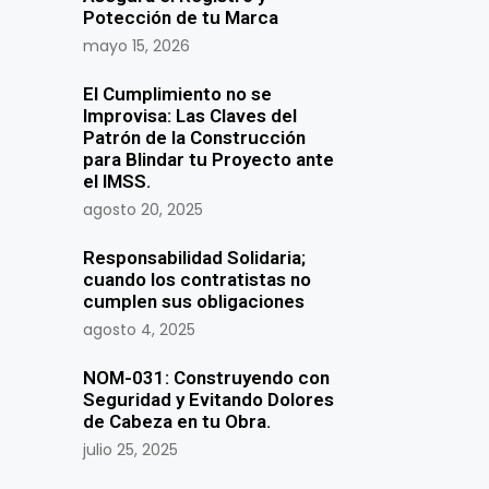
Potección de tu Marca
mayo 15, 2026
El Cumplimiento no se
Improvisa: Las Claves del
Patrón de la Construcción
para Blindar tu Proyecto ante
el IMSS.
agosto 20, 2025
Responsabilidad Solidaria;
cuando los contratistas no
cumplen sus obligaciones
agosto 4, 2025
NOM-031: Construyendo con
Seguridad y Evitando Dolores
de Cabeza en tu Obra.
julio 25, 2025