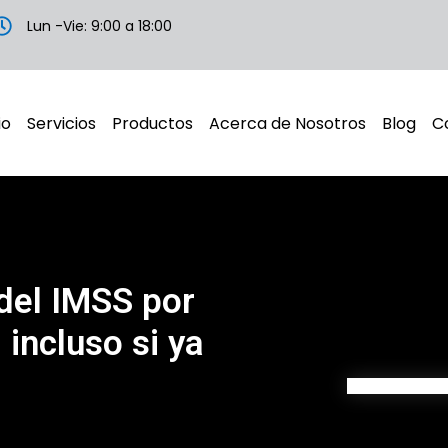
Lun -Vie: 9:00 a 18:00
io
Servicios
Productos
Acerca de Nosotros
Blog
C
del IMSS por
 incluso si ya