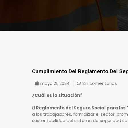
Cumplimiento Del Reglamento Del Segu
mayo 21, 2024
Sin comentarios
¿Cuál es la situación?
El
Reglamento del Seguro Social para los
a los trabajadores, formalizar el sector, promo
sustentabilidad del sistema de seguridad soc