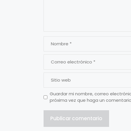
Guardar mi nombre, correo electrónic
próxima vez que haga un comentario