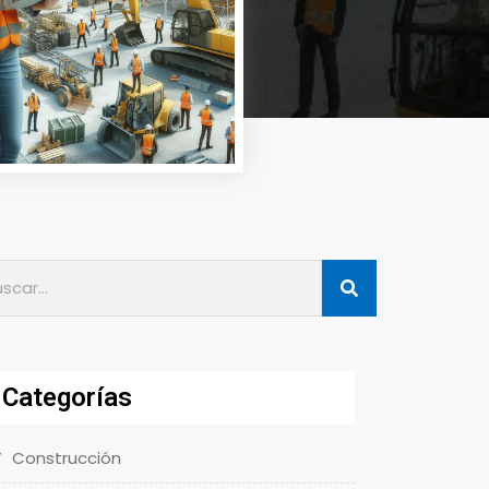
Categorías
Construcción