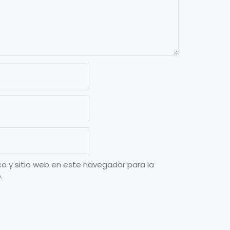
o y sitio web en este navegador para la
.