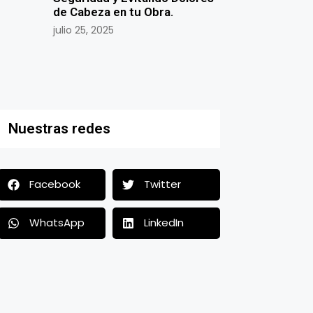
de Cabeza en tu Obra.
julio 25, 2025
Nuestras redes
Facebook
Twitter
WhatsApp
LinkedIn