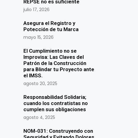
REPSE no es suficiente
julio 17, 2026
Asegura el Registro y
Potección de tu Marca
mayo 15, 2026
El Cumplimiento no se
Improvisa: Las Claves del
Patrón de la Construcción
para Blindar tu Proyecto ante
el IMSS.
agosto 20, 2025
Responsabilidad Solidaria;
cuando los contratistas no
cumplen sus obligaciones
agosto 4, 2025
NOM-031: Construyendo con
Seguridad y Evitando Dolores