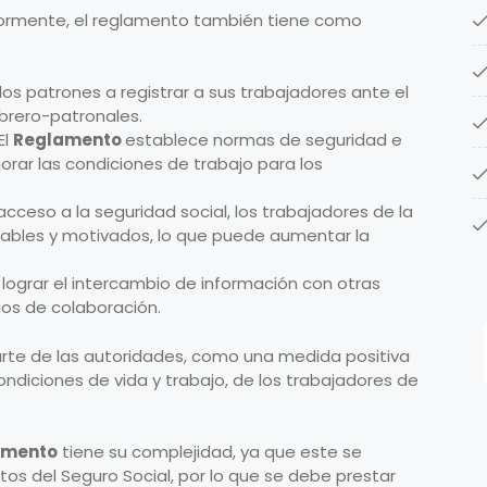
ormente, el reglamento también tiene como
 los patrones a registrar a sus trabajadores ante el
obrero-patronales.
El
Reglamento
establece normas de seguridad e
orar las condiciones de trabajo para los
acceso a la seguridad social, los trabajadores de la
ables y motivados, lo que puede aumentar la
 lograr el intercambio de información con otras
os de colaboración.
arte de las autoridades, como una medida positiva
ndiciones de vida y trabajo, de los trabajadores de
amento
tiene su complejidad, ya que este se
os del Seguro Social, por lo que se debe prestar