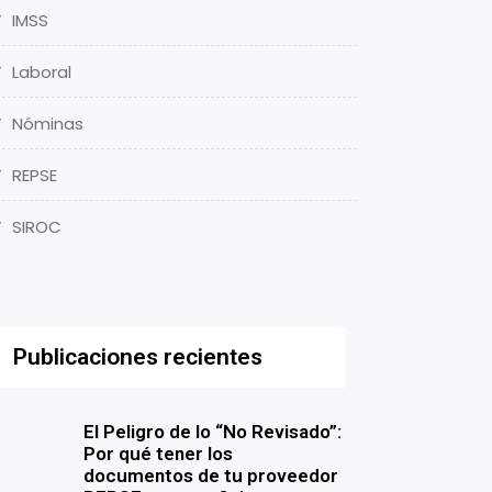
IMSS
Laboral
Nóminas
REPSE
SIROC
Publicaciones recientes
El Peligro de lo “No Revisado”:
Por qué tener los
documentos de tu proveedor