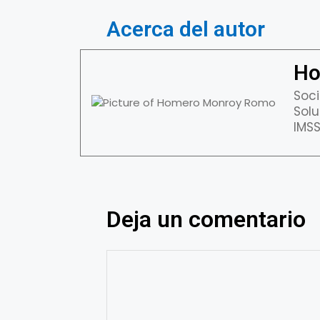
Acerca del autor
Ho
Soci
Solu
IMSS
Deja un comentario