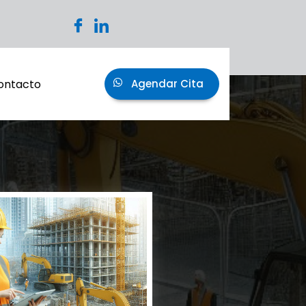
ontacto
Agendar Cita