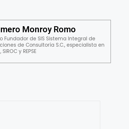
mero Monroy Romo
o Fundador de SIS Sistema Integral de
ciones de Consultoría S.C., especialista en
, SIROC y REPSE