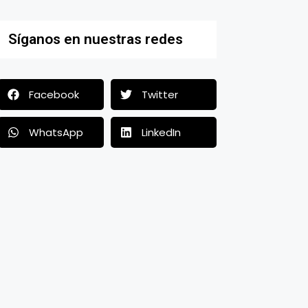
Síganos en nuestras redes
Facebook
Twitter
WhatsApp
LinkedIn