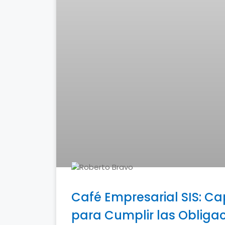
Café Empresarial SIS: Ca
para Cumplir las Obligac