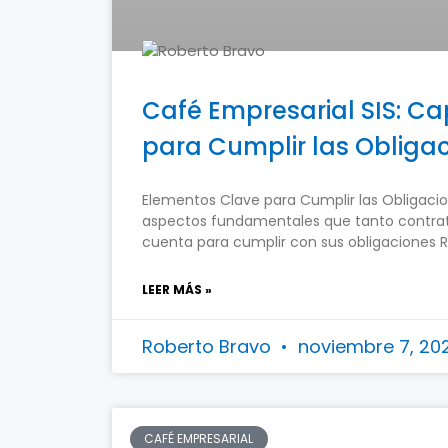
Café Empresarial SIS: Ca
para Cumplir las Obligac
Elementos Clave para Cumplir las Obligaci
aspectos fundamentales que tanto contra
cuenta para cumplir con sus obligaciones 
LEER MÁS »
Roberto Bravo
noviembre 7, 2
CAFÉ EMPRESARIAL