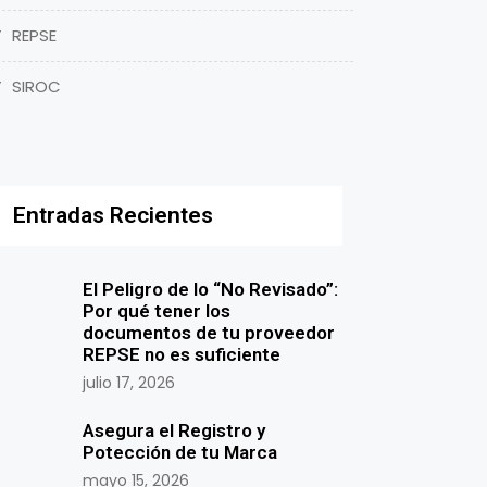
REPSE
SIROC
Entradas Recientes
El Peligro de lo “No Revisado”:
Por qué tener los
documentos de tu proveedor
REPSE no es suficiente
julio 17, 2026
Asegura el Registro y
Potección de tu Marca
mayo 15, 2026