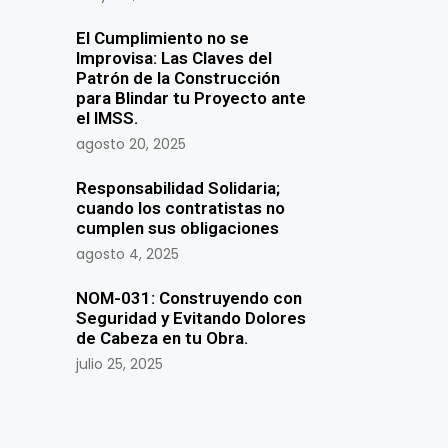
El Cumplimiento no se
Improvisa: Las Claves del
Patrón de la Construcción
para Blindar tu Proyecto ante
el IMSS.
agosto 20, 2025
Responsabilidad Solidaria;
cuando los contratistas no
cumplen sus obligaciones
agosto 4, 2025
NOM-031: Construyendo con
Seguridad y Evitando Dolores
de Cabeza en tu Obra.
julio 25, 2025