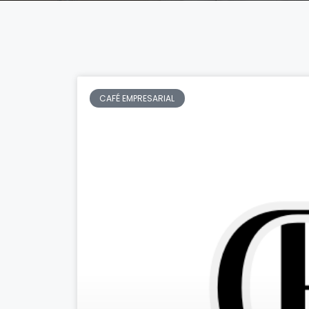
CAFÉ EMPRESARIAL