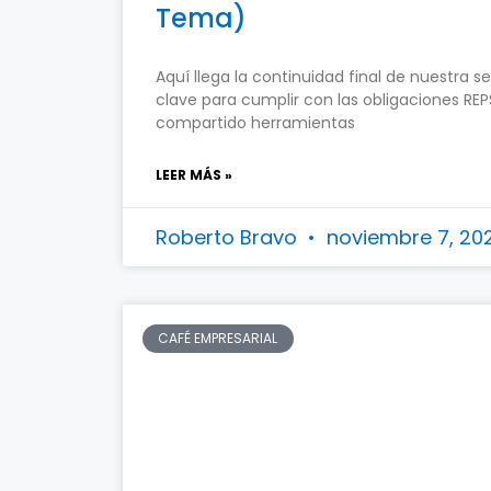
Tema)
Aquí llega la continuidad final de nuestra 
clave para cumplir con las obligaciones REP
compartido herramientas
LEER MÁS »
Roberto Bravo
noviembre 7, 2
CAFÉ EMPRESARIAL