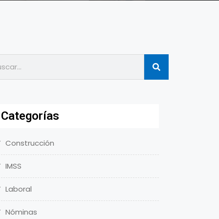
Categorías
Construcción
IMSS
Laboral
Nóminas