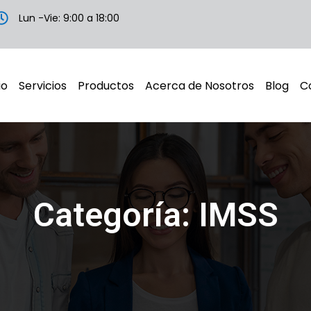
Lun -Vie: 9:00 a 18:00
io
Servicios
Productos
Acerca de Nosotros
Blog
C
Categoría: IMSS