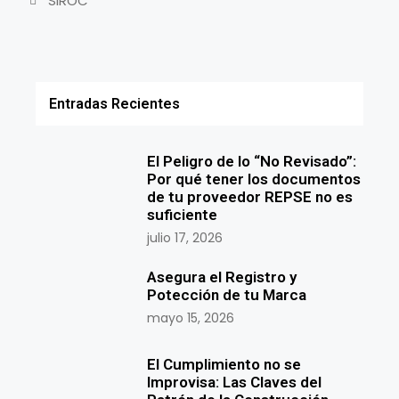
SIROC
Entradas Recientes
El Peligro de lo “No Revisado”:
Por qué tener los documentos
de tu proveedor REPSE no es
suficiente
julio 17, 2026
Asegura el Registro y
Potección de tu Marca
mayo 15, 2026
El Cumplimiento no se
Improvisa: Las Claves del