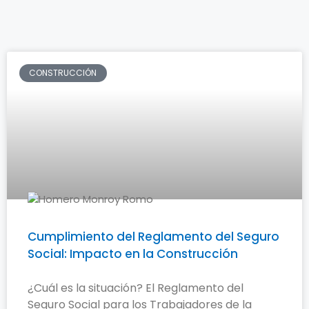
CONSTRUCCIÓN
Cumplimiento del Reglamento del Seguro
Social: Impacto en la Construcción
¿Cuál es la situación? El Reglamento del
Seguro Social para los Trabajadores de la