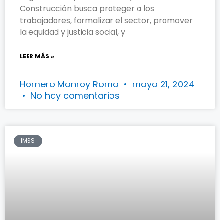
Construcción busca proteger a los
trabajadores, formalizar el sector, promover
la equidad y justicia social, y
LEER MÁS »
Homero Monroy Romo
mayo 21, 2024
No hay comentarios
IMSS