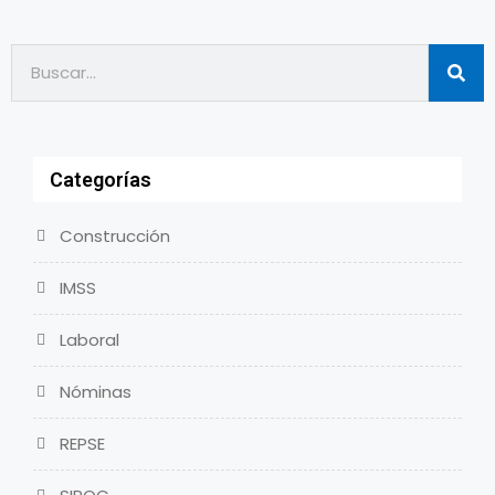
Categorías
Construcción
IMSS
Laboral
Nóminas
REPSE