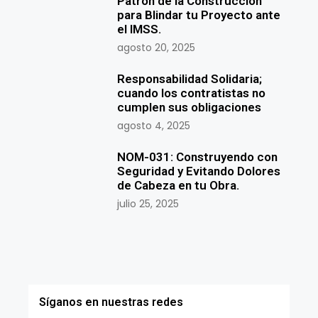
Patrón de la Construcción
para Blindar tu Proyecto ante
el IMSS.
agosto 20, 2025
Responsabilidad Solidaria;
cuando los contratistas no
cumplen sus obligaciones
agosto 4, 2025
NOM-031: Construyendo con
Seguridad y Evitando Dolores
de Cabeza en tu Obra.
julio 25, 2025
Síganos en nuestras redes