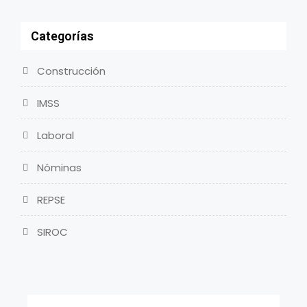
Categorías
Construcción
IMSS
Laboral
Nóminas
REPSE
SIROC