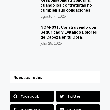
Responsabilidad Solidaria;
cuando los contratistas no
cumplen sus obligaciones
agosto 4, 2025
NOM-031: Construyendo con
Seguridad y Evitando Dolores
de Cabeza en tu Obra.
julio 25, 2025
Nuestras redes
Facebook
Twitter
WhatsApp
LinkedIn