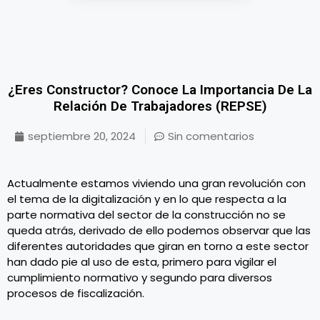
¿Eres Constructor? Conoce La Importancia De La
Relación De Trabajadores (REPSE)
septiembre 20, 2024
Sin comentarios
Actualmente estamos viviendo una gran revolución con
el tema de la digitalización y en lo que respecta a la
parte normativa del sector de la construcción no se
queda atrás, derivado de ello podemos observar que las
diferentes autoridades que giran en torno a este sector
han dado pie al uso de esta, primero para vigilar el
cumplimiento normativo y segundo para diversos
procesos de fiscalización.