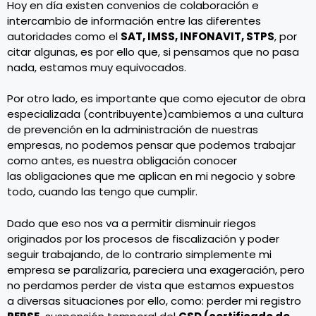
Hoy en día existen convenios de colaboración e
intercambio de información entre las diferentes
autoridades como el
SAT, IMSS, INFONAVIT, STPS
, por
citar algunas, es por ello que, si pensamos que no pasa
nada, estamos muy equivocados.
Por otro lado, es importante que como ejecutor de obra
especializada (contribuyente)cambiemos a una cultura
de prevención en la administración de nuestras
empresas, no podemos pensar que podemos trabajar
como antes, es nuestra obligación conocer
las obligaciones que me aplican en mi negocio y sobre
todo, cuando las tengo que cumplir.
Dado que eso nos va a permitir disminuir riegos
originados por los procesos de fiscalización y poder
seguir trabajando, de lo contrario simplemente mi
empresa se paralizaría, pareciera una exageración, pero
no perdamos perder de vista que estamos expuestos
a diversas situaciones por ello, como: perder mi registro