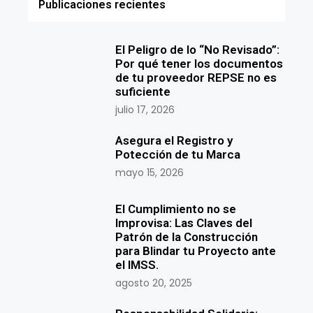
Publicaciones recientes
El Peligro de lo “No Revisado”:
Por qué tener los documentos
de tu proveedor REPSE no es
suficiente
julio 17, 2026
Asegura el Registro y
Potección de tu Marca
mayo 15, 2026
El Cumplimiento no se
Improvisa: Las Claves del
Patrón de la Construcción
para Blindar tu Proyecto ante
el IMSS.
agosto 20, 2025