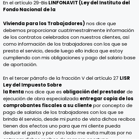
En el artículo 29-Bis
LINFONAVIT (Ley del Instituto del
Fondo Nacional de la
Vivienda para los Trabajadores)
nos dice que
debemos proporcionar cuatrimestralmente información
de los contratos celebrados con nuestros clientes, así
como información de los trabajadores con los que se
presta el servicio, desde luego ello indica que estoy
cumpliendo con mis obligaciones y pago del salario base
de aportación.
En el tercer párrafo de la fracción V del artículo 27
LISR
Ley del Impuesto Sobre
la Renta
nos dice que es
obligación del prestador
de
ejecución de obra especializada
entregar copia de los
comprobantes fiscales a su cliente
por concepto de
pago de salarios de los trabajadores con los que se
brinda él servicio, desde mi punto de vista dichos recibos
tienen dos efectos uno para que mi cliente pueda
deducir el gasto y por otro lado me evita multas por no