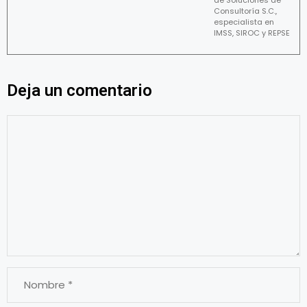
Consultoría S.C.,
especialista en
IMSS, SIROC y REPSE
Deja un comentario