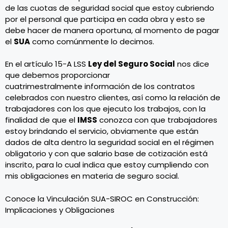
de las cuotas de seguridad social que estoy cubriendo
por el personal que participa en cada obra y esto se
debe hacer de manera oportuna, al momento de pagar
el
SUA
como comúnmente lo decimos.
En el artículo 15-A LSS
Ley del Seguro Social
nos dice
que debemos proporcionar
cuatrimestralmente información de los contratos
celebrados con nuestro clientes, así como la relación de
trabajadores con los que ejecuto los trabajos, con la
finalidad de que el
IMSS
conozca con que trabajadores
estoy brindando el servicio, obviamente que están
dados de alta dentro la seguridad social en el régimen
obligatorio y con que salario base de cotización está
inscrito, para lo cual indica que estoy cumpliendo con
mis obligaciones en materia de seguro social.
Conoce la
Vinculación SUA-SIROC en Construcción:
Implicaciones y Obligaciones