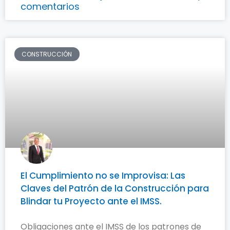
comentarios
CONSTRUCCIÓN
El Cumplimiento no se Improvisa: Las
Claves del Patrón de la Construcción para
Blindar tu Proyecto ante el IMSS.
Obligaciones ante el IMSS de los patrones de