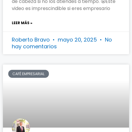
de cabeza si no los atiendes a tiempo. 😬Este
video es imprescindible si eres empresario
LEER MÁS »
Roberto Bravo
mayo 20, 2025
No
hay comentarios
CAFÉ EMPRESARIAL