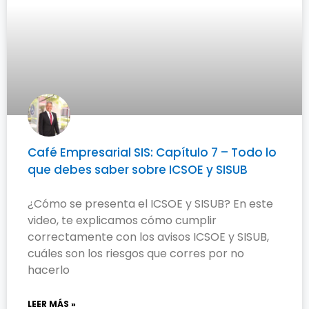
Café Empresarial SIS: Capítulo 7 – Todo lo
que debes saber sobre ICSOE y SISUB
¿Cómo se presenta el ICSOE y SISUB? En este
video, te explicamos cómo cumplir
correctamente con los avisos ICSOE y SISUB,
cuáles son los riesgos que corres por no
hacerlo
LEER MÁS »