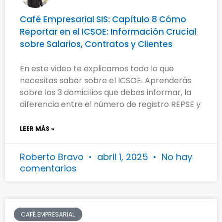
Café Empresarial SIS: Capítulo 8 Cómo
Reportar en el ICSOE: Información Crucial
sobre Salarios, Contratos y Clientes
En este video te explicamos todo lo que
necesitas saber sobre el ICSOE. Aprenderás
sobre los 3 domicilios que debes informar, la
diferencia entre el número de registro REPSE y
LEER MÁS »
Roberto Bravo
abril 1, 2025
No hay
comentarios
CAFÉ EMPRESARIAL