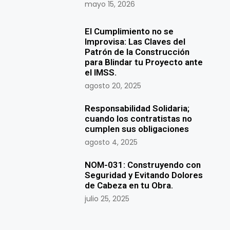
mayo 15, 2026
El Cumplimiento no se
Improvisa: Las Claves del
Patrón de la Construcción
para Blindar tu Proyecto ante
el IMSS.
agosto 20, 2025
Responsabilidad Solidaria;
cuando los contratistas no
cumplen sus obligaciones
agosto 4, 2025
NOM-031: Construyendo con
Seguridad y Evitando Dolores
de Cabeza en tu Obra.
julio 25, 2025