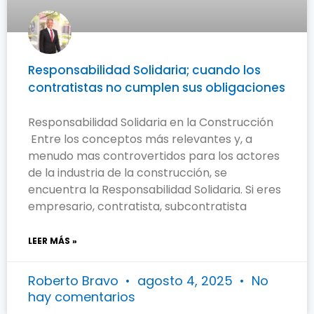
Responsabilidad Solidaria; cuando los
contratistas no cumplen sus obligaciones
Responsabilidad Solidaria en la Construcción
Entre los conceptos más relevantes y, a
menudo mas controvertidos para los actores
de la industria de la construcción, se
encuentra la Responsabilidad Solidaria. Si eres
empresario, contratista, subcontratista
LEER MÁS »
Roberto Bravo
agosto 4, 2025
No
hay comentarios