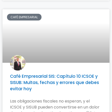
CAFÉ EMPRESARIAL
Café Empresarial SIS: Capítulo 10 ICSOE y
SISUB: Multas, fechas y errores que debes
evitar hoy
Las obligaciones fiscales no esperan, y el
ICSOE y SISUB pueden convertirse en un dolor