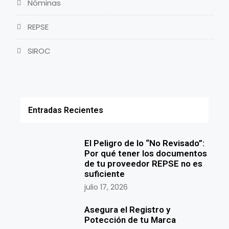
Nóminas
REPSE
SIROC
Entradas Recientes
El Peligro de lo “No Revisado”:
Por qué tener los documentos
de tu proveedor REPSE no es
suficiente
julio 17, 2026
Asegura el Registro y
Potección de tu Marca