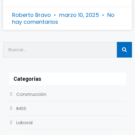
Roberto Bravo
marzo 10, 2025
No
hay comentarios
Categorías
Construcción
IMSS
Laboral