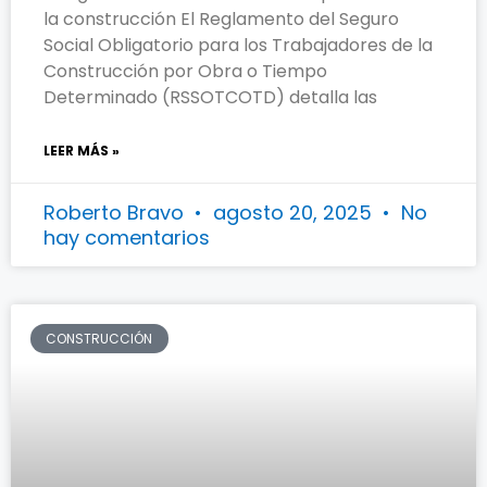
la construcción El Reglamento del Seguro
Social Obligatorio para los Trabajadores de la
Construcción por Obra o Tiempo
Determinado (RSSOTCOTD) detalla las
LEER MÁS »
Roberto Bravo
agosto 20, 2025
No
hay comentarios
CONSTRUCCIÓN