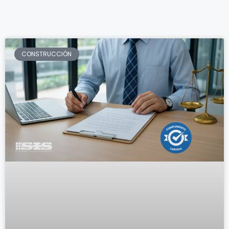
CONSTRUCCIÓN