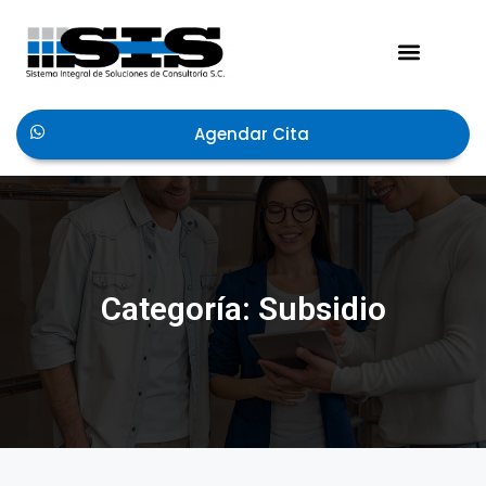
Agendar Cita
Categoría: Subsidio