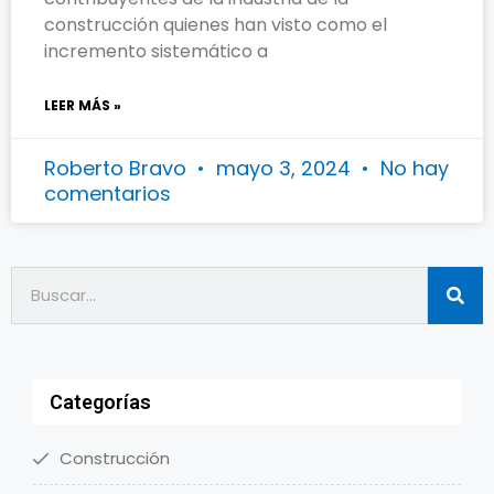
construcción quienes han visto como el
incremento sistemático a
LEER MÁS »
Roberto Bravo
mayo 3, 2024
No hay
comentarios
Categorías
Construcción