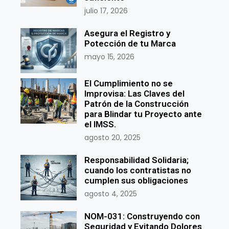
julio 17, 2026
Asegura el Registro y
Potección de tu Marca
mayo 15, 2026
El Cumplimiento no se
Improvisa: Las Claves del
Patrón de la Construcción
para Blindar tu Proyecto ante
el IMSS.
agosto 20, 2025
Responsabilidad Solidaria;
cuando los contratistas no
cumplen sus obligaciones
agosto 4, 2025
NOM-031: Construyendo con
Seguridad y Evitando Dolores