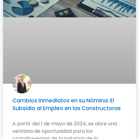
Cambios inmediatos en su Nómina: El
Subsidio al Empleo en las Constructoras
A partir del 1 de mayo de 2024, se abre una
ventana de oportunidad para los
contribuyentes de la industria de la