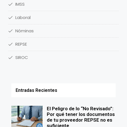
IMSS
Laboral
Nóminas
REPSE
SIROC
Entradas Recientes
El Peligro de lo “No Revisado”:
Por qué tener los documentos
de tu proveedor REPSE no es
suficiente