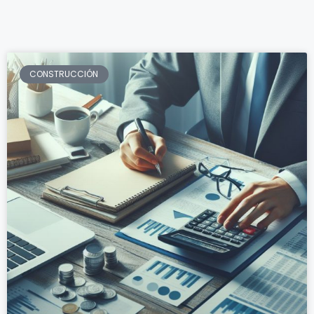
CONSTRUCCIÓN