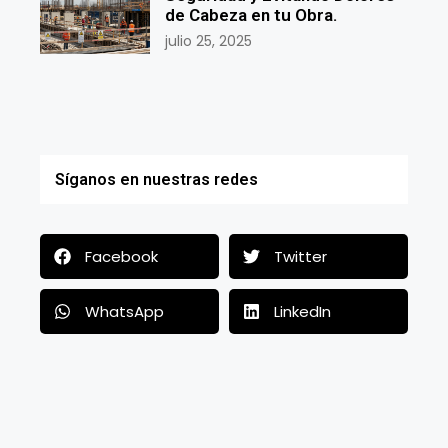
de Cabeza en tu Obra.
julio 25, 2025
Síganos en nuestras redes
Facebook
Twitter
WhatsApp
LinkedIn