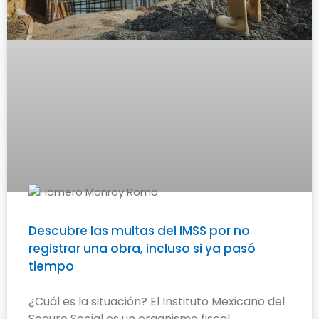
Descubre las multas del IMSS por no
registrar una obra, incluso si ya pasó
tiempo
¿Cuál es la situación? El Instituto Mexicano del
Seguro Social es un organismo fiscal