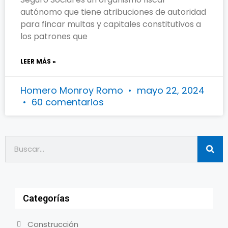
autónomo que tiene atribuciones de autoridad
para fincar multas y capitales constitutivos a
los patrones que
LEER MÁS »
Homero Monroy Romo
mayo 22, 2024
60 comentarios
Categorías
Construcción