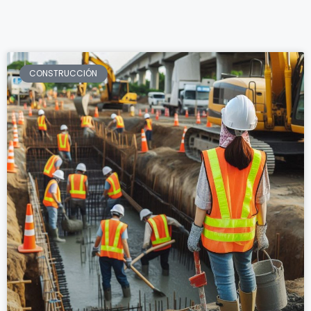
CONSTRUCCIÓN