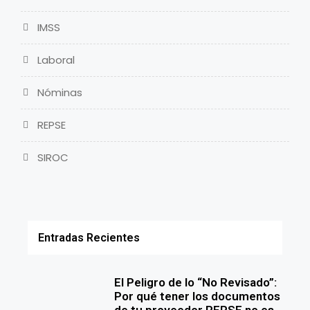
IMSS
Laboral
Nóminas
REPSE
SIROC
Entradas Recientes
El Peligro de lo “No Revisado”:
Por qué tener los documentos