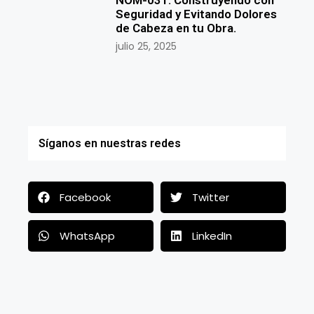
NOM-031: Construyendo con
Seguridad y Evitando Dolores
de Cabeza en tu Obra.
julio 25, 2025
Síganos en nuestras redes
Facebook
Twitter
WhatsApp
LinkedIn