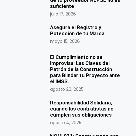
de tu proveedor REPSE no es
suficiente
julio 17, 2026
Asegura el Registro y
Potección de tu Marca
mayo 15, 2026
El Cumplimiento no se
Improvisa: Las Claves del
Patrón de la Construcción
para Blindar tu Proyecto ante
el IMSS.
agosto 20, 2025
Responsabilidad Solidaria;
cuando los contratistas no
cumplen sus obligaciones
agosto 4, 2025