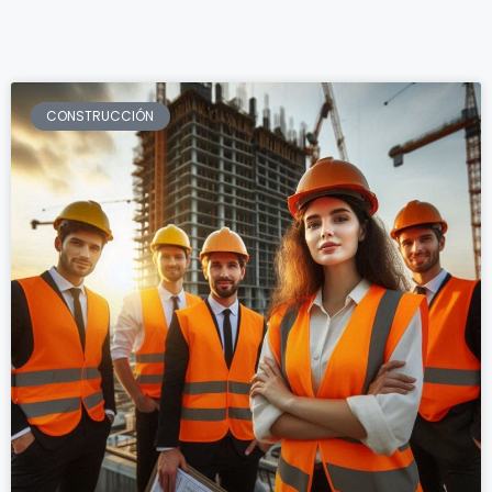
CONSTRUCCIÓN