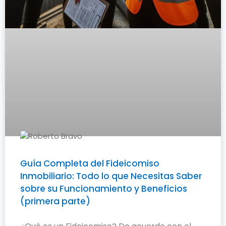
Guía Completa del Fideicomiso
Inmobiliario: Todo lo que Necesitas Saber
sobre su Funcionamiento y Beneficios
(primera parte)