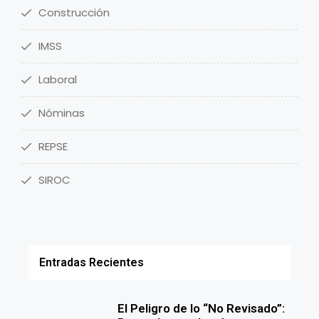
Construcción
IMSS
Laboral
Nóminas
REPSE
SIROC
Entradas Recientes
El Peligro de lo “No Revisado”: