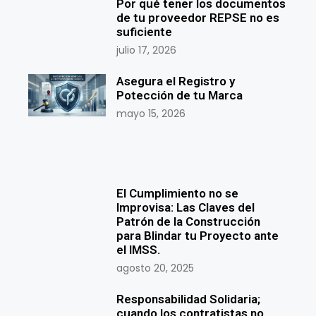
Por qué tener los documentos
de tu proveedor REPSE no es
suficiente
julio 17, 2026
Asegura el Registro y
Potección de tu Marca
mayo 15, 2026
El Cumplimiento no se
Improvisa: Las Claves del
Patrón de la Construcción
para Blindar tu Proyecto ante
el IMSS.
agosto 20, 2025
Responsabilidad Solidaria;
cuando los contratistas no