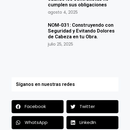
cumplen sus obligaciones
agosto 4, 2025
NOM-031: Construyendo con
Seguridad y Evitando Dolores
de Cabeza en tu Obra.
julio 25, 2025
Síganos en nuestras redes
Facebook
Twitter
WhatsApp
LinkedIn