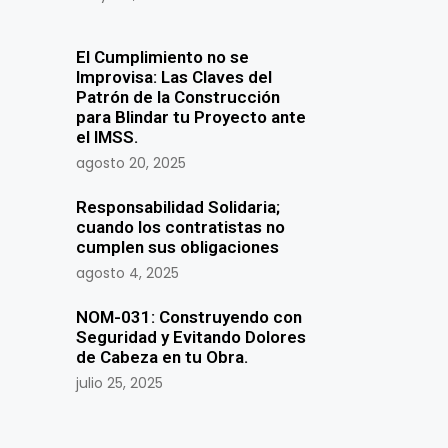
El Cumplimiento no se
Improvisa: Las Claves del
Patrón de la Construcción
para Blindar tu Proyecto ante
el IMSS.
agosto 20, 2025
Responsabilidad Solidaria;
cuando los contratistas no
cumplen sus obligaciones
agosto 4, 2025
NOM-031: Construyendo con
Seguridad y Evitando Dolores
de Cabeza en tu Obra.
julio 25, 2025