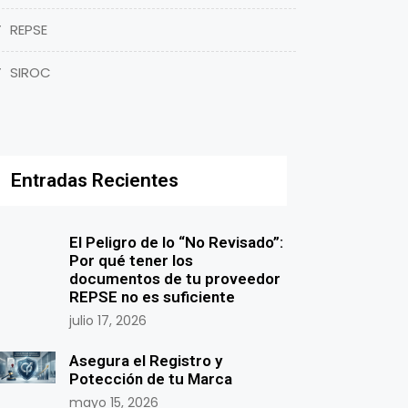
REPSE
SIROC
Entradas Recientes
El Peligro de lo “No Revisado”:
Por qué tener los
documentos de tu proveedor
REPSE no es suficiente
julio 17, 2026
Asegura el Registro y
Potección de tu Marca
mayo 15, 2026