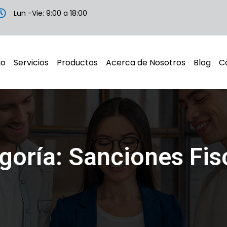
Lun -Vie: 9:00 a 18:00
io
Servicios
Productos
Acerca de Nosotros
Blog
C
goría: Sanciones Fis