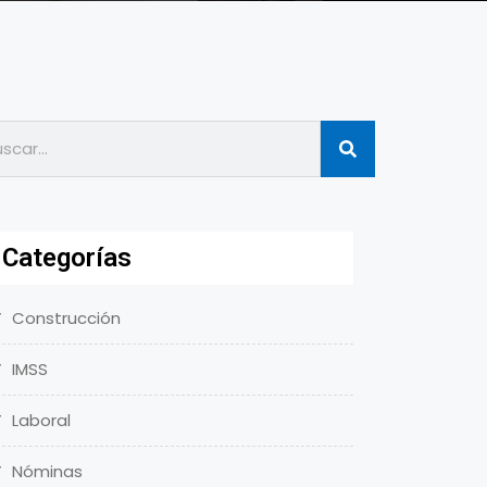
Categorías
Construcción
IMSS
Laboral
Nóminas