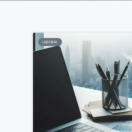
LABORAL