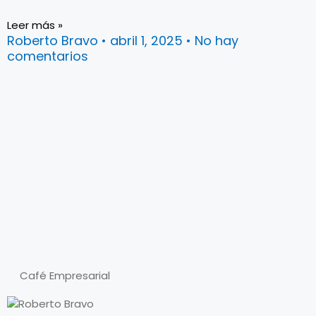
Leer más »
Roberto Bravo
abril 1, 2025
No hay
comentarios
Café Empresarial