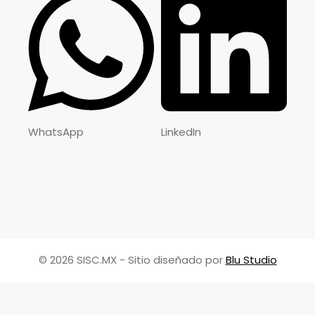
WhatsApp
LinkedIn
© 2026 SISC.MX - Sitio diseñado por
Blu Studio