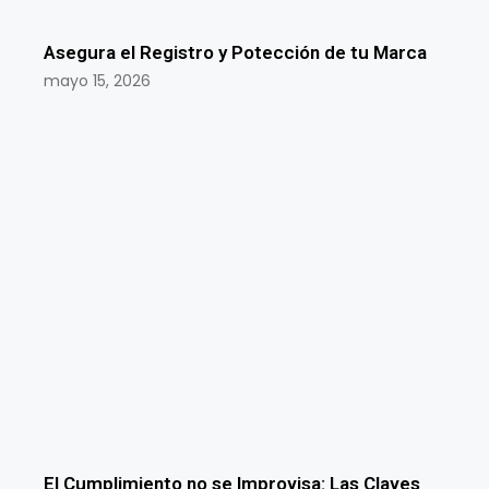
Asegura el Registro y Potección de tu Marca
mayo 15, 2026
El Cumplimiento no se Improvisa: Las Claves