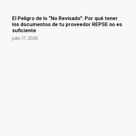
El Peligro de lo “No Revisado”: Por qué tener
los documentos de tu proveedor REPSE no es
suficiente
julio 17, 2026