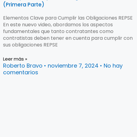
(Primera Parte)
Elementos Clave para Cumplir las Obligaciones REPSE
En este nuevo video, abordamos los aspectos
fundamentales que tanto contratantes como
contratistas deben tener en cuenta para cumplir con
sus obligaciones REPSE
Leer más »
Roberto Bravo
noviembre 7, 2024
No hay
comentarios