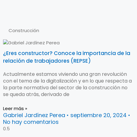
Construcción
¿Eres constructor? Conoce la importancia de la
relación de trabajadores (REPSE)
Actualmente estamos viviendo una gran revolución
con el tema de la digitalización y en lo que respecta a
la parte normativa del sector de la construcción no
se queda atrás, derivado de
Leer más »
Gabriel Jardínez Perea
septiembre 20, 2024
No hay comentarios