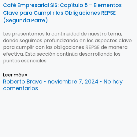
Café Empresarial SIS: Capítulo 5 – Elementos
Clave para Cumplir las Obligaciones REPSE
(Segunda Parte)
Les presentamos la continuidad de nuestro tema,
donde seguimos profundizando en los aspectos clave
para cumplir con las obligaciones REPSE de manera
efectiva. Esta sección continúa desarrollando los
puntos esenciales
Leer más »
Roberto Bravo
noviembre 7, 2024
No hay
comentarios