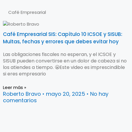
Café Empresarial
Café Empresarial SIS: Capítulo 10 ICSOE y SISUB:
Multas, fechas y errores que debes evitar hoy
Las obligaciones fiscales no esperan, y el ICSOE y
SISUB pueden convertirse en un dolor de cabeza si no
los atiendes a tiempo. 😬Este video es imprescindible
si eres empresario
Leer más »
Roberto Bravo
mayo 20, 2025
No hay
comentarios