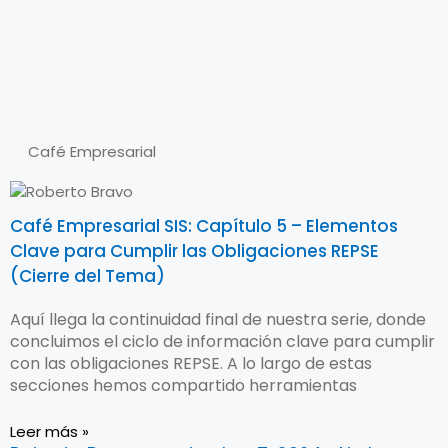
Café Empresarial
Café Empresarial SIS: Capítulo 5 – Elementos
Clave para Cumplir las Obligaciones REPSE
(Cierre del Tema)
Aquí llega la continuidad final de nuestra serie, donde
concluimos el ciclo de información clave para cumplir
con las obligaciones REPSE. A lo largo de estas
secciones hemos compartido herramientas
Leer más »