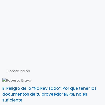
Construcción
El Peligro de lo “No Revisado”: Por qué tener los
documentos de tu proveedor REPSE no es
suficiente