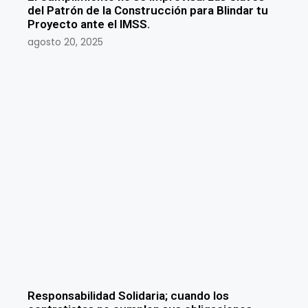
del Patrón de la Construcción para Blindar tu
Proyecto ante el IMSS.
agosto 20, 2025
Responsabilidad Solidaria; cuando los