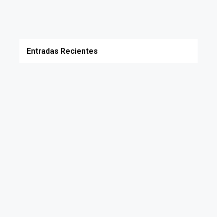
Entradas Recientes