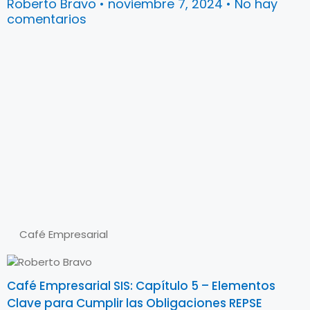
Roberto Bravo
noviembre 7, 2024
No hay
comentarios
Café Empresarial
Café Empresarial SIS: Capítulo 5 – Elementos
Clave para Cumplir las Obligaciones REPSE