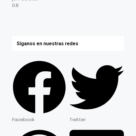
Síganos en nuestras redes
Facebook
Twitter