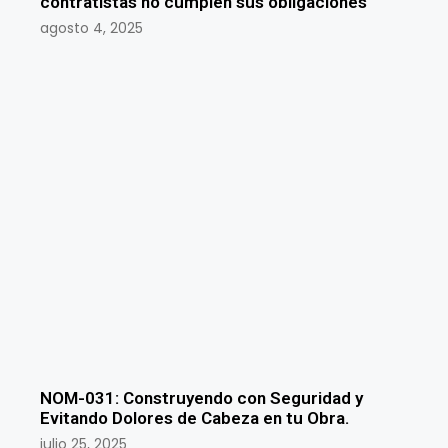
contratistas no cumplen sus obligaciones
agosto 4, 2025
NOM-031: Construyendo con Seguridad y
Evitando Dolores de Cabeza en tu Obra.
julio 25, 2025