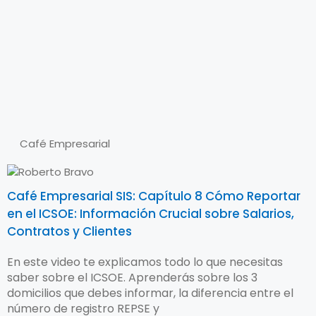
Café Empresarial
Café Empresarial SIS: Capítulo 8 Cómo Reportar
en el ICSOE: Información Crucial sobre Salarios,
Contratos y Clientes
En este video te explicamos todo lo que necesitas
saber sobre el ICSOE. Aprenderás sobre los 3
domicilios que debes informar, la diferencia entre el
número de registro REPSE y