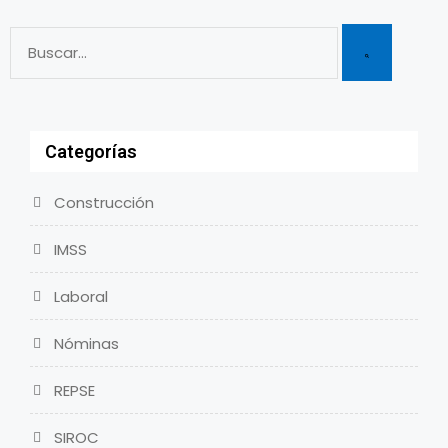
Categorías
Construcción
IMSS
Laboral
Nóminas
REPSE
SIROC