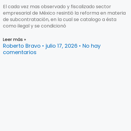
El cada vez mas observado y fiscalizado sector
empresarial de México resintió la reforma en materia
de subcontratación, en la cual se catalogo a ésta
como ilegal y se condicionó
Leer más »
Roberto Bravo
julio 17, 2026
No hay
comentarios