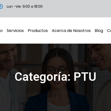
Lun -Vie: 9:00 a 18:00
io
Servicios
Productos
Acerca de Nosotros
Blog
C
Categoría: PTU