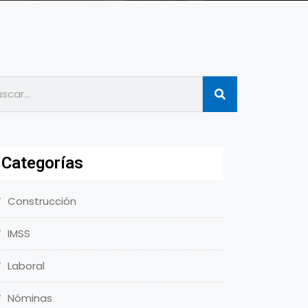
Categorías
Construcción
IMSS
Laboral
Nóminas