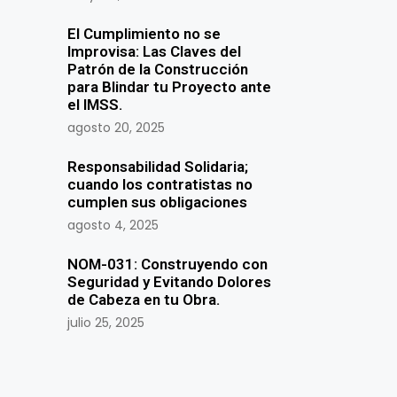
El Cumplimiento no se
Improvisa: Las Claves del
Patrón de la Construcción
para Blindar tu Proyecto ante
el IMSS.
agosto 20, 2025
Responsabilidad Solidaria;
cuando los contratistas no
cumplen sus obligaciones
agosto 4, 2025
NOM-031: Construyendo con
Seguridad y Evitando Dolores
de Cabeza en tu Obra.
julio 25, 2025