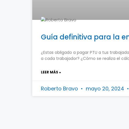
Guía definitiva para la e
¿Estas obligado a pagar PTU a tus trabajad
a cada trabajador? ¿Cómo se realiza el cál
LEER MÁS »
Roberto Bravo
mayo 20, 2024