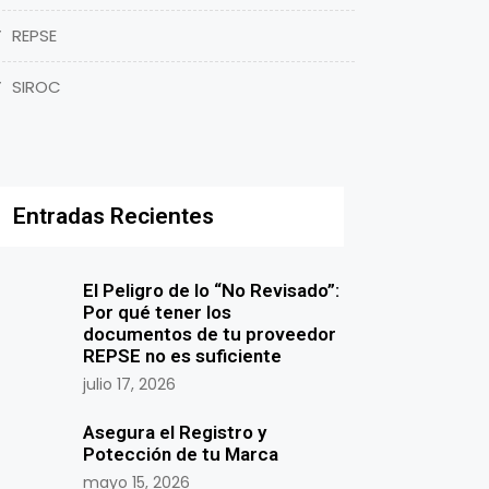
REPSE
SIROC
Entradas Recientes
El Peligro de lo “No Revisado”:
Por qué tener los
documentos de tu proveedor
REPSE no es suficiente
julio 17, 2026
Asegura el Registro y
Potección de tu Marca
mayo 15, 2026