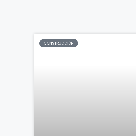
CONSTRUCCIÓN