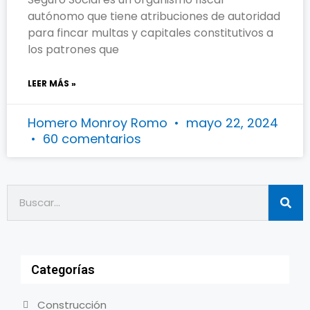
autónomo que tiene atribuciones de autoridad
para fincar multas y capitales constitutivos a
los patrones que
LEER MÁS »
Homero Monroy Romo
mayo 22, 2024
60 comentarios
Categorías
Construcción