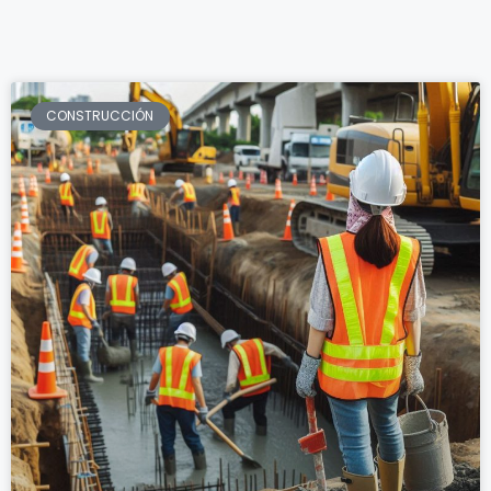
CONSTRUCCIÓN