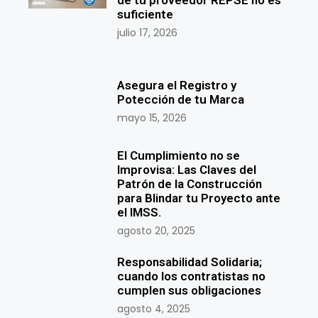
de tu proveedor REPSE no es
suficiente
julio 17, 2026
Asegura el Registro y
Potección de tu Marca
mayo 15, 2026
El Cumplimiento no se
Improvisa: Las Claves del
Patrón de la Construcción
para Blindar tu Proyecto ante
el IMSS.
agosto 20, 2025
Responsabilidad Solidaria;
cuando los contratistas no
cumplen sus obligaciones
agosto 4, 2025