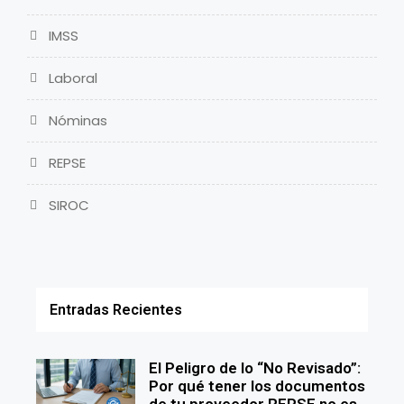
IMSS
Laboral
Nóminas
REPSE
SIROC
Entradas Recientes
El Peligro de lo “No Revisado”:
Por qué tener los documentos