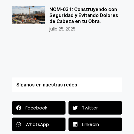
NOM-031: Construyendo con
Seguridad y Evitando Dolores
de Cabeza en tu Obra.
julio 25, 2025
Síganos en nuestras redes
Facebook
Twitter
WhatsApp
LinkedIn