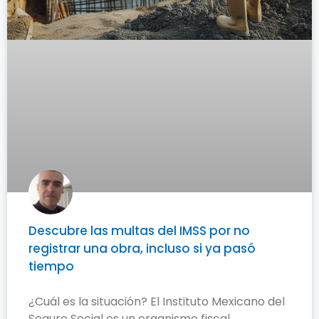
Descubre las multas del IMSS por no
registrar una obra, incluso si ya pasó
tiempo
¿Cuál es la situación? El Instituto Mexicano del
Seguro Social es un organismo fiscal