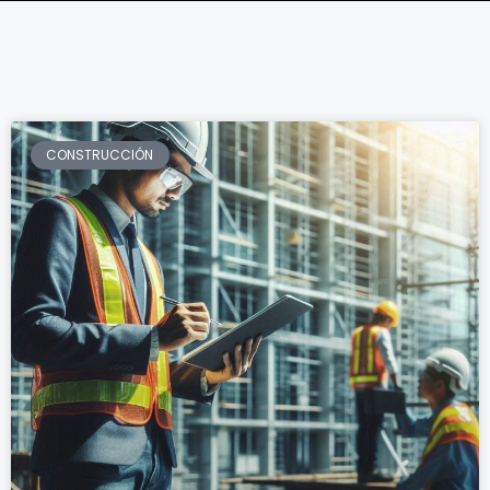
CONSTRUCCIÓN