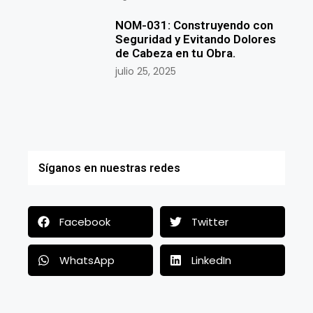
NOM-031: Construyendo con
Seguridad y Evitando Dolores
de Cabeza en tu Obra.
julio 25, 2025
Síganos en nuestras redes
Facebook
Twitter
WhatsApp
LinkedIn