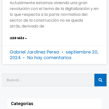
Actualmente estamos viviendo una gran
revolución con el tema de la digitalización y en
lo que respecta a la parte normativa del
sector de la construcción no se queda
atrás, derivado de
LEER MÁS »
Gabriel Jardínez Perea
septiembre 20,
2024
No hay comentarios
Categorías