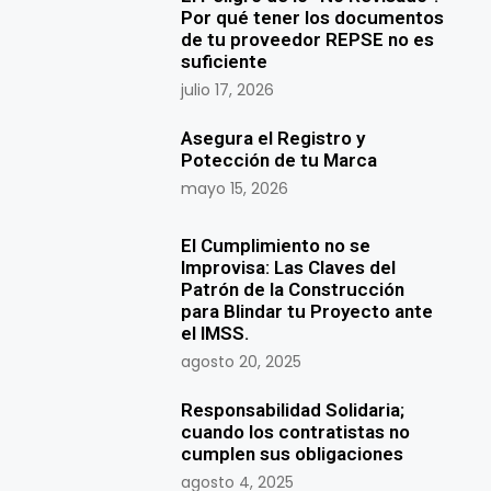
Por qué tener los documentos
de tu proveedor REPSE no es
suficiente
julio 17, 2026
Asegura el Registro y
Potección de tu Marca
mayo 15, 2026
El Cumplimiento no se
Improvisa: Las Claves del
Patrón de la Construcción
para Blindar tu Proyecto ante
el IMSS.
agosto 20, 2025
Responsabilidad Solidaria;
cuando los contratistas no
cumplen sus obligaciones
agosto 4, 2025