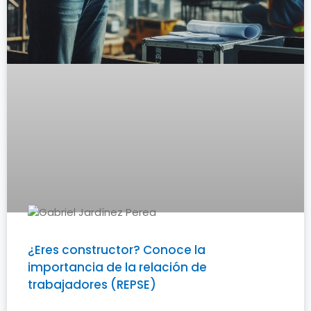
¿Eres constructor? Conoce la
importancia de la relación de
trabajadores (REPSE)