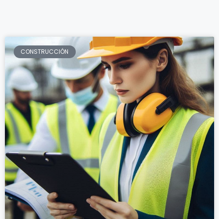
CONSTRUCCIÓN