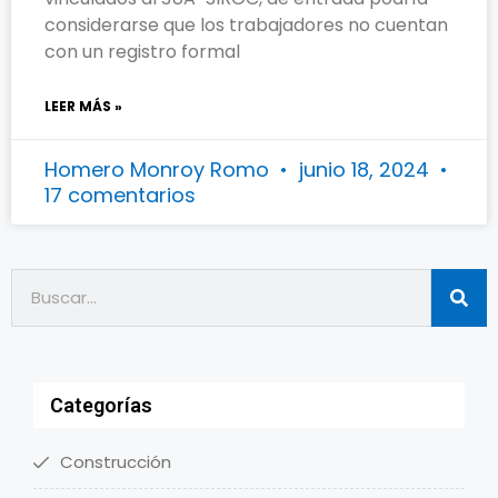
considerarse que los trabajadores no cuentan
con un registro formal
LEER MÁS »
Homero Monroy Romo
junio 18, 2024
17 comentarios
Categorías
Construcción