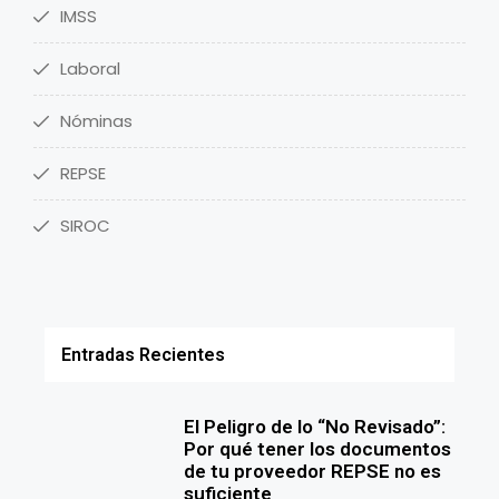
IMSS
Laboral
Nóminas
REPSE
SIROC
Entradas Recientes
El Peligro de lo “No Revisado”:
Por qué tener los documentos
de tu proveedor REPSE no es
suficiente