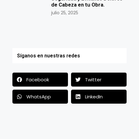
de Cabeza en tu Obra.
julio 25, 2025
Síganos en nuestras redes
Facebook
Twitter
WhatsApp
LinkedIn