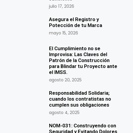
julio 17, 2026
Asegura el Registro y
Potección de tu Marca
mayo 15, 2026
El Cumplimiento no se
Improvisa: Las Claves del
Patrón de la Construcción
para Blindar tu Proyecto ante
el IMSS.
agosto 20, 2025
Responsabilidad Solidaria;
cuando los contratistas no
cumplen sus obligaciones
agosto 4, 2025
NOM-031: Construyendo con
Seguridad y Evitando Dolores