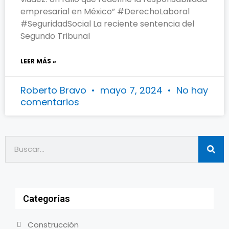
empresarial en México” #DerechoLaboral
#SeguridadSocial La reciente sentencia del
Segundo Tribunal
LEER MÁS »
Roberto Bravo
mayo 7, 2024
No hay
comentarios
Categorías
Construcción