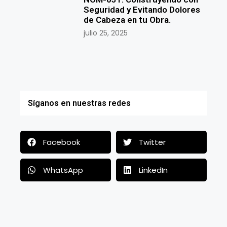
Seguridad y Evitando Dolores
de Cabeza en tu Obra.
julio 25, 2025
Síganos en nuestras redes
Facebook
Twitter
WhatsApp
LinkedIn