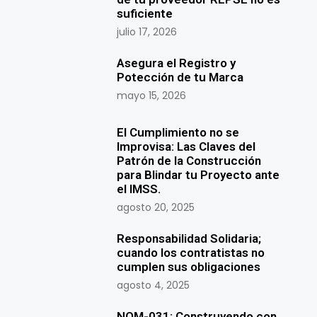
suficiente
julio 17, 2026
Asegura el Registro y
Potección de tu Marca
mayo 15, 2026
El Cumplimiento no se
Improvisa: Las Claves del
Patrón de la Construcción
para Blindar tu Proyecto ante
el IMSS.
agosto 20, 2025
Responsabilidad Solidaria;
cuando los contratistas no
cumplen sus obligaciones
agosto 4, 2025
NOM-031: Construyendo con