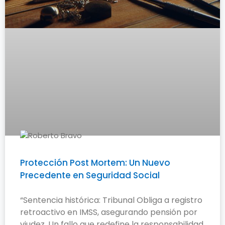
Protección Post Mortem: Un Nuevo
Precedente en Seguridad Social
“Sentencia histórica: Tribunal Obliga a registro
retroactivo en IMSS, asegurando pensión por
viudez. Un fallo que redefine la responsabilidad