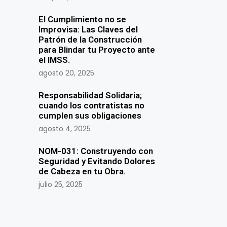
El Cumplimiento no se
Improvisa: Las Claves del
Patrón de la Construcción
para Blindar tu Proyecto ante
el IMSS.
agosto 20, 2025
Responsabilidad Solidaria;
cuando los contratistas no
cumplen sus obligaciones
agosto 4, 2025
NOM-031: Construyendo con
Seguridad y Evitando Dolores
de Cabeza en tu Obra.
julio 25, 2025