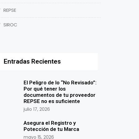
REPSE
SIROC
Entradas Recientes
El Peligro de lo “No Revisado”:
Por qué tener los
documentos de tu proveedor
REPSE no es suficiente
julio 17, 2026
Asegura el Registro y
Potección de tu Marca
mayo 15, 2026