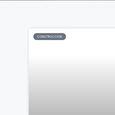
CONSTRUCCIÓN