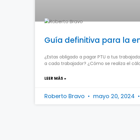
Guía definitiva para la e
¿Estas obligado a pagar PTU a tus trabajad
a cada trabajador? ¿Cómo se realiza el cál
LEER MÁS »
Roberto Bravo
mayo 20, 2024