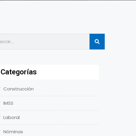
Categorías
Construcción
IMSS
Laboral
Nóminas