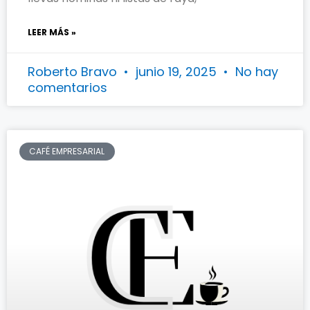
LEER MÁS »
Roberto Bravo
junio 19, 2025
No hay
comentarios
CAFÉ EMPRESARIAL