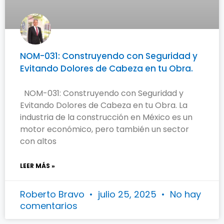
NOM-031: Construyendo con Seguridad y
Evitando Dolores de Cabeza en tu Obra.
NOM-031: Construyendo con Seguridad y
Evitando Dolores de Cabeza en tu Obra. La
industria de la construcción en México es un
motor económico, pero también un sector
con altos
LEER MÁS »
Roberto Bravo
julio 25, 2025
No hay
comentarios