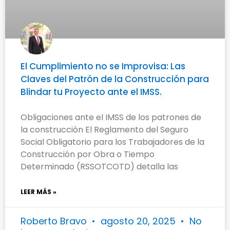
El Cumplimiento no se Improvisa: Las
Claves del Patrón de la Construcción para
Blindar tu Proyecto ante el IMSS.
Obligaciones ante el IMSS de los patrones de
la construcción El Reglamento del Seguro
Social Obligatorio para los Trabajadores de la
Construcción por Obra o Tiempo
Determinado (RSSOTCOTD) detalla las
LEER MÁS »
Roberto Bravo
agosto 20, 2025
No