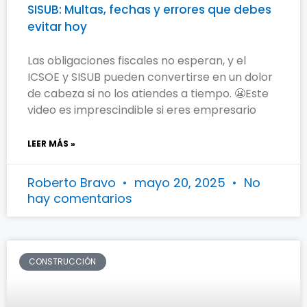
SISUB: Multas, fechas y errores que debes
evitar hoy
Las obligaciones fiscales no esperan, y el
ICSOE y SISUB pueden convertirse en un dolor
de cabeza si no los atiendes a tiempo. 😬Este
video es imprescindible si eres empresario
LEER MÁS »
Roberto Bravo
mayo 20, 2025
No
hay comentarios
CONSTRUCCIÓN