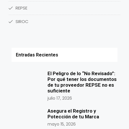
REPSE
SIROC
Entradas Recientes
El Peligro de lo “No Revisado”:
Por qué tener los documentos
de tu proveedor REPSE no es
suficiente
julio 17, 2026
Asegura el Registro y
Potección de tu Marca
mayo 15, 2026