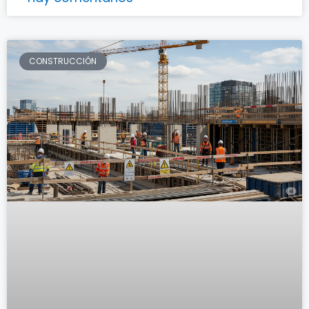
CONSTRUCCIÓN