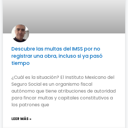
Descubre las multas del IMSS por no
registrar una obra, incluso si ya pasó
tiempo
¿Cuál es la situación? El Instituto Mexicano del
Seguro Social es un organismo fiscal
autónomo que tiene atribuciones de autoridad
para fincar multas y capitales constitutivos a
los patrones que
LEER MÁS »