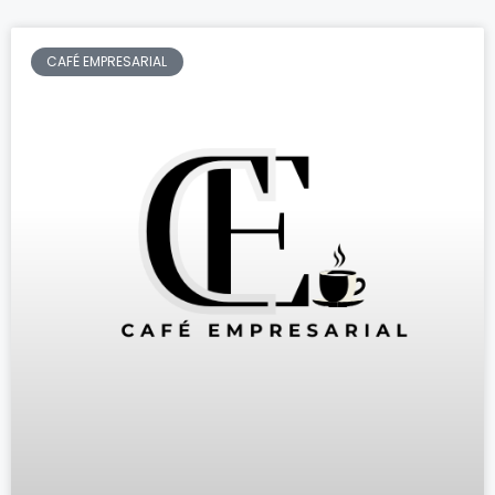
CAFÉ EMPRESARIAL