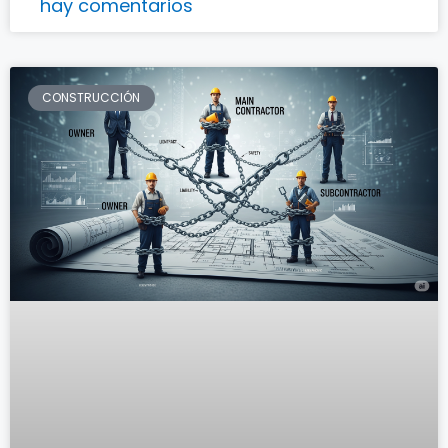
hay comentarios
CONSTRUCCIÓN