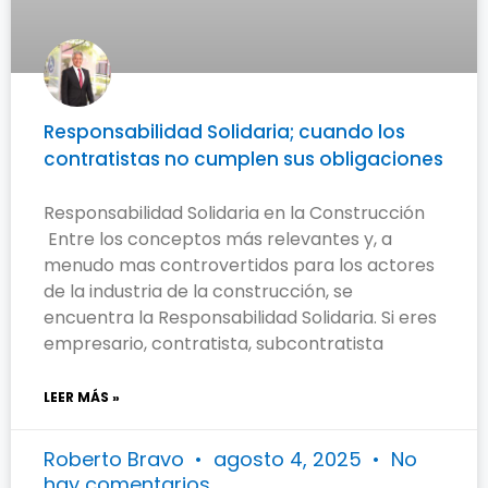
Responsabilidad Solidaria; cuando los
contratistas no cumplen sus obligaciones
Responsabilidad Solidaria en la Construcción
Entre los conceptos más relevantes y, a
menudo mas controvertidos para los actores
de la industria de la construcción, se
encuentra la Responsabilidad Solidaria. Si eres
empresario, contratista, subcontratista
LEER MÁS »
Roberto Bravo
agosto 4, 2025
No
hay comentarios