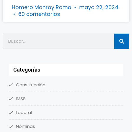
Homero Monroy Romo
mayo 22, 2024
60 comentarios
Categorías
Construcción
IMSS
Laboral
Nóminas