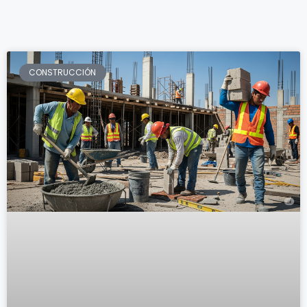
CONSTRUCCIÓN