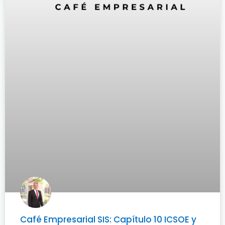
Café Empresarial SIS: Capítulo 10 ICSOE y