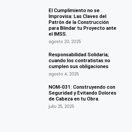
El Cumplimiento no se
Improvisa: Las Claves del
Patrón de la Construcción
para Blindar tu Proyecto ante
el IMSS.
agosto 20, 2025
Responsabilidad Solidaria;
cuando los contratistas no
cumplen sus obligaciones
agosto 4, 2025
NOM-031: Construyendo con
Seguridad y Evitando Dolores
de Cabeza en tu Obra.
julio 25, 2025