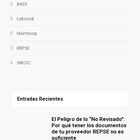
IMSS
Laboral
Nóminas
REPSE
SIROC
Entradas Recientes
El Peligro de lo “No Revisado”:
Por qué tener los documentos
de tu proveedor REPSE no es
suficiente