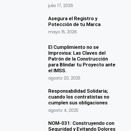
julio 17, 2026
Asegura el Registro y
Potección de tu Marca
mayo 15, 2026
El Cumplimiento no se
Improvisa: Las Claves del
Patrón de la Construcción
para Blindar tu Proyecto ante
el IMSS.
agosto 20, 2025
Responsabilidad Solidaria;
cuando los contratistas no
cumplen sus obligaciones
agosto 4, 2025
NOM-031: Construyendo con
Seguridad y Evitando Dolores