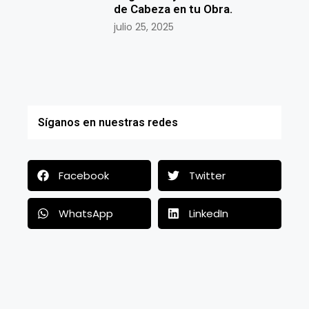
de Cabeza en tu Obra.
julio 25, 2025
Síganos en nuestras redes
Facebook
Twitter
WhatsApp
LinkedIn