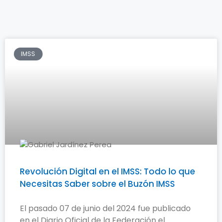
IMSS
Revolución Digital en el IMSS: Todo lo que
Necesitas Saber sobre el Buzón IMSS
El pasado 07 de junio del 2024 fue publicado
en el Diario Oficial de la Federación el