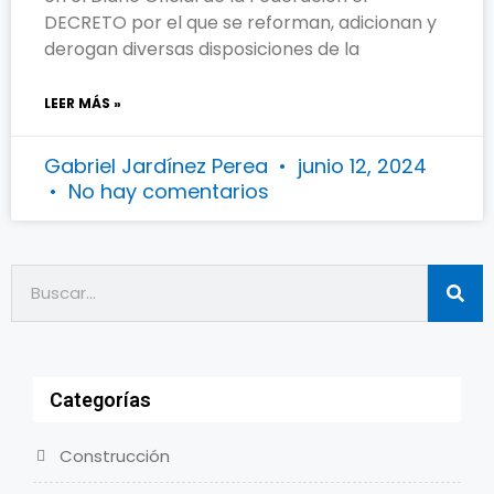
DECRETO por el que se reforman, adicionan y
derogan diversas disposiciones de la
LEER MÁS »
Gabriel Jardínez Perea
junio 12, 2024
No hay comentarios
Categorías
Construcción