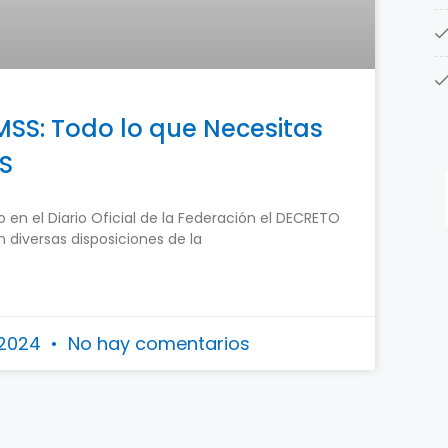
IMSS: Todo lo que Necesitas
SS
 en el Diario Oficial de la Federación el DECRETO
 diversas disposiciones de la
, 2024
No hay comentarios