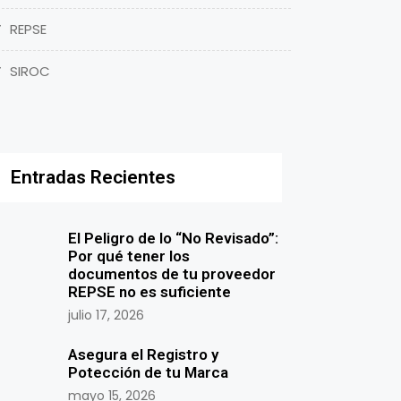
REPSE
SIROC
Entradas Recientes
El Peligro de lo “No Revisado”:
Por qué tener los
documentos de tu proveedor
REPSE no es suficiente
julio 17, 2026
Asegura el Registro y
Potección de tu Marca
mayo 15, 2026