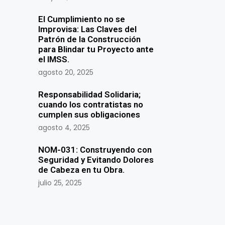
El Cumplimiento no se
Improvisa: Las Claves del
Patrón de la Construcción
para Blindar tu Proyecto ante
el IMSS.
agosto 20, 2025
Responsabilidad Solidaria;
cuando los contratistas no
cumplen sus obligaciones
agosto 4, 2025
NOM-031: Construyendo con
Seguridad y Evitando Dolores
de Cabeza en tu Obra.
julio 25, 2025