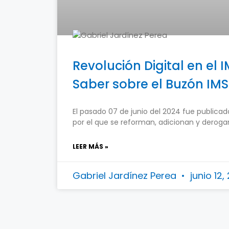
Revolución Digital en el 
Saber sobre el Buzón IM
El pasado 07 de junio del 2024 fue publicado
por el que se reforman, adicionan y derogan
LEER MÁS »
Gabriel Jardínez Perea
junio 12