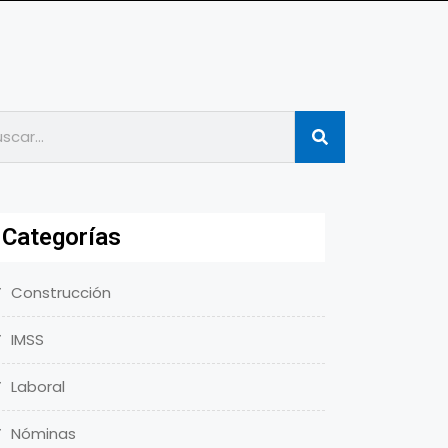
Categorías
Construcción
IMSS
Laboral
Nóminas