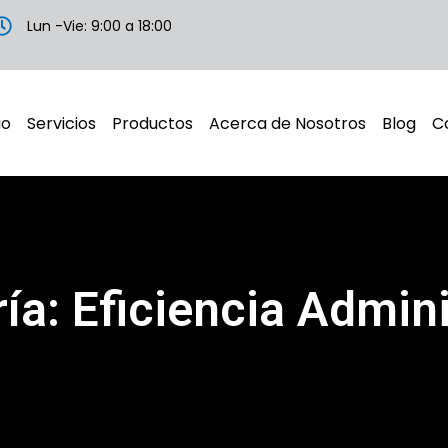
Lun -Vie: 9:00 a 18:00
io
Servicios
Productos
Acerca de Nosotros
Blog
C
ía: Eficiencia Admini