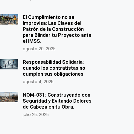
El Cumplimiento no se
Improvisa: Las Claves del
Patrón de la Construcción
para Blindar tu Proyecto ante
el IMSS.
agosto 20, 2025
Responsabilidad Solidaria;
cuando los contratistas no
cumplen sus obligaciones
agosto 4, 2025
NOM-031: Construyendo con
Seguridad y Evitando Dolores
de Cabeza en tu Obra.
julio 25, 2025