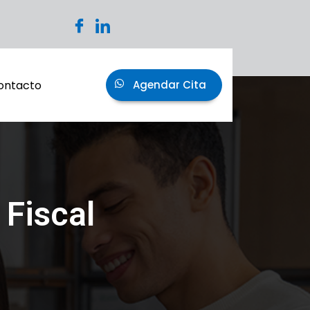
ontacto
Agendar Cita
Fiscal