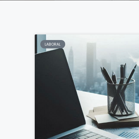
LABORAL