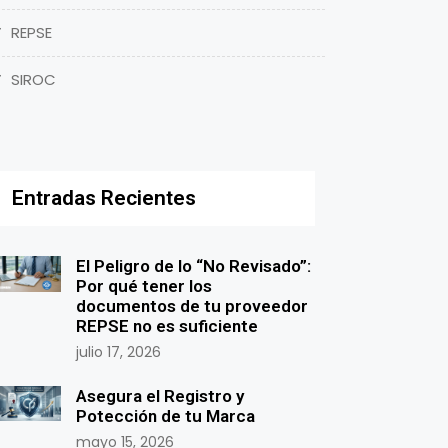
REPSE
SIROC
Entradas Recientes
El Peligro de lo “No Revisado”:
Por qué tener los
documentos de tu proveedor
REPSE no es suficiente
julio 17, 2026
Asegura el Registro y
Potección de tu Marca
mayo 15, 2026