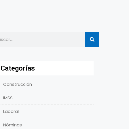
Categorías
Construcción
IMSS
Laboral
Nóminas