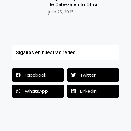
de Cabeza en tu Obra.
julio 25, 2025
Síganos en nuestras redes
Facebook
Twitter
WhatsApp
LinkedIn