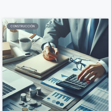
CONSTRUCCIÓN