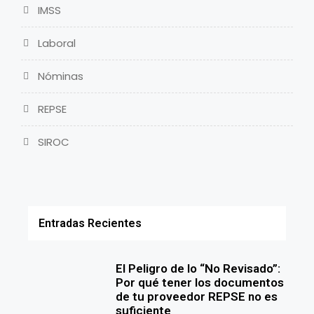
IMSS
Laboral
Nóminas
REPSE
SIROC
Entradas Recientes
El Peligro de lo “No Revisado”:
Por qué tener los documentos
de tu proveedor REPSE no es
suficiente