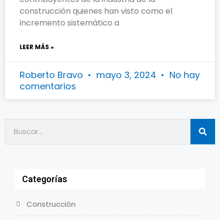
construcción quienes han visto como el
incremento sistemático a
LEER MÁS »
Roberto Bravo
mayo 3, 2024
No hay
comentarios
Categorías
Construcción