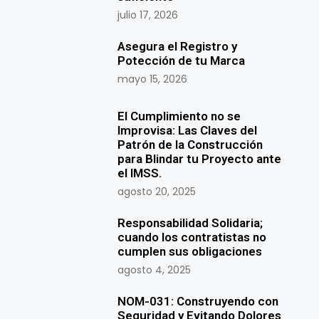
julio 17, 2026
Asegura el Registro y
Potección de tu Marca
mayo 15, 2026
El Cumplimiento no se
Improvisa: Las Claves del
Patrón de la Construcción
para Blindar tu Proyecto ante
el IMSS.
agosto 20, 2025
Responsabilidad Solidaria;
cuando los contratistas no
cumplen sus obligaciones
agosto 4, 2025
NOM-031: Construyendo con
Seguridad y Evitando Dolores