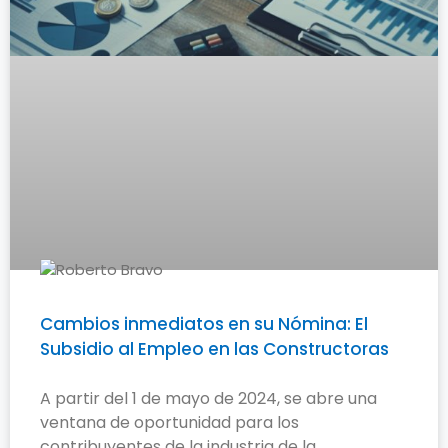
Cambios inmediatos en su Nómina: El
Subsidio al Empleo en las Constructoras
A partir del 1 de mayo de 2024, se abre una
ventana de oportunidad para los
contribuyentes de la industria de la