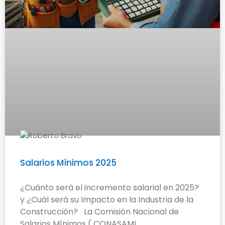
Salarios Mínimos 2025
¿Cuánto será el incremento salarial en 2025?
y ¿Cuál será su Impacto en la Industria de la
Construcción? La Comisión Nacional de
Salarios Mínimos ( CONASAMI