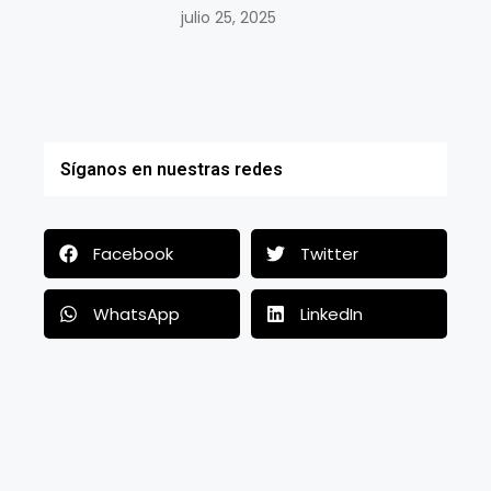
julio 25, 2025
Síganos en nuestras redes
Facebook
Twitter
WhatsApp
LinkedIn