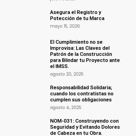
Asegura el Registro y
Potección de tu Marca
mayo 15, 2026
El Cumplimiento no se
Improvisa: Las Claves del
Patrón de la Construcción
para Blindar tu Proyecto ante
el IMSS.
agosto 20, 2025
Responsabilidad Solidaria;
cuando los contratistas no
cumplen sus obligaciones
agosto 4, 2025
NOM-031: Construyendo con
Seguridad y Evitando Dolores
de Cabeza en tu Obra.