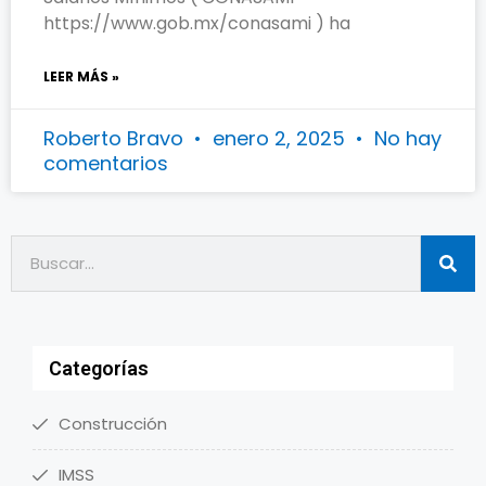
https://www.gob.mx/conasami ) ha
LEER MÁS »
Roberto Bravo
enero 2, 2025
No hay
comentarios
Categorías
Construcción
IMSS