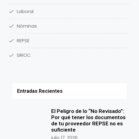
Laboral
Nóminas
REPSE
SIROC
Entradas Recientes
El Peligro de lo “No Revisado”:
Por qué tener los documentos
de tu proveedor REPSE no es
suficiente
julio 17, 2026