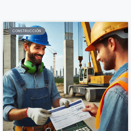
CONSTRUCCIÓN