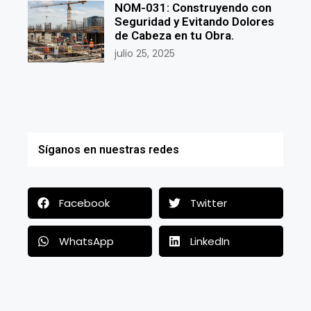
NOM-031: Construyendo con
Seguridad y Evitando Dolores
de Cabeza en tu Obra.
julio 25, 2025
Síganos en nuestras redes
Facebook
Twitter
WhatsApp
LinkedIn