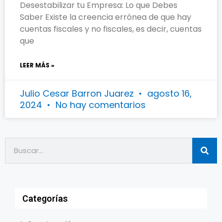
Desestabilizar tu Empresa: Lo que Debes
Saber Existe la creencia errónea de que hay
cuentas fiscales y no fiscales, es decir, cuentas
que
LEER MÁS »
Julio Cesar Barron Juarez
agosto 16,
2024
No hay comentarios
Categorías