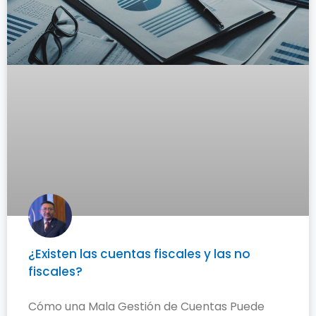
¿Existen las cuentas fiscales y las no
fiscales?
Cómo una Mala Gestión de Cuentas Puede