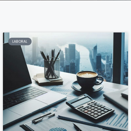
LABORAL