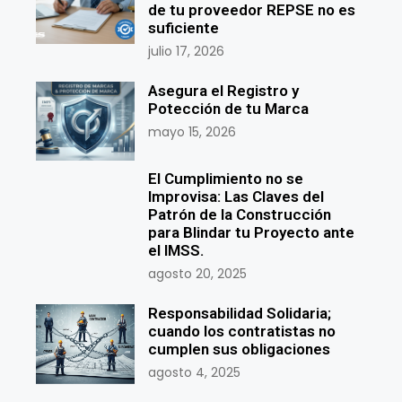
de tu proveedor REPSE no es
suficiente
julio 17, 2026
Asegura el Registro y
Potección de tu Marca
mayo 15, 2026
El Cumplimiento no se
Improvisa: Las Claves del
Patrón de la Construcción
para Blindar tu Proyecto ante
el IMSS.
agosto 20, 2025
Responsabilidad Solidaria;
cuando los contratistas no
cumplen sus obligaciones
agosto 4, 2025