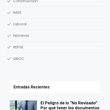
Construcción
IMSS
Laboral
Nóminas
REPSE
SIROC
Entradas Recientes
El Peligro de lo “No Revisado”:
Por qué tener los documentos