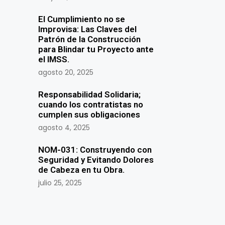
El Cumplimiento no se
Improvisa: Las Claves del
Patrón de la Construcción
para Blindar tu Proyecto ante
el IMSS.
agosto 20, 2025
Responsabilidad Solidaria;
cuando los contratistas no
cumplen sus obligaciones
agosto 4, 2025
NOM-031: Construyendo con
Seguridad y Evitando Dolores
de Cabeza en tu Obra.
julio 25, 2025