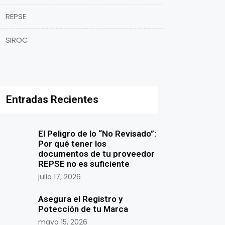
REPSE
SIROC
Entradas Recientes
El Peligro de lo “No Revisado”:
Por qué tener los
documentos de tu proveedor
REPSE no es suficiente
julio 17, 2026
Asegura el Registro y
Potección de tu Marca
mayo 15, 2026