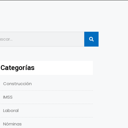
Categorías
Construcción
IMSS
Laboral
Nóminas