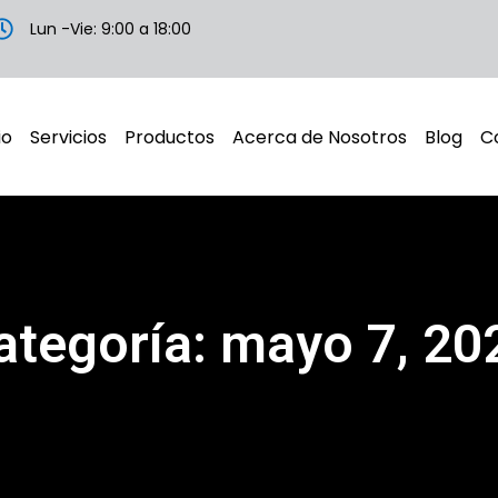
Lun -Vie: 9:00 a 18:00
io
Servicios
Productos
Acerca de Nosotros
Blog
C
ategoría: mayo 7, 20