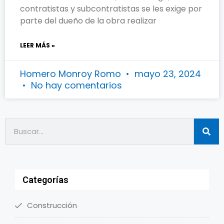
contratistas y subcontratistas se les exige por
parte del dueño de la obra realizar
LEER MÁS »
Homero Monroy Romo
mayo 23, 2024
No hay comentarios
Categorías
Construcción