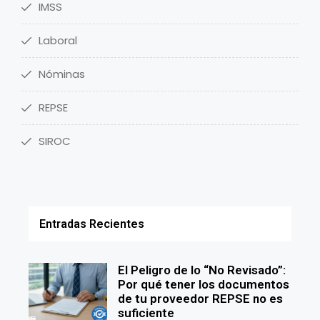
IMSS
Laboral
Nóminas
REPSE
SIROC
Entradas Recientes
El Peligro de lo “No Revisado”:
Por qué tener los documentos
de tu proveedor REPSE no es
suficiente