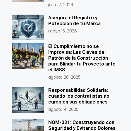
julio 17, 2026
Asegura el Registro y
Potección de tu Marca
mayo 15, 2026
El Cumplimiento no se
Improvisa: Las Claves del
Patrón de la Construcción
para Blindar tu Proyecto ante
el IMSS.
agosto 20, 2025
Responsabilidad Solidaria;
cuando los contratistas no
cumplen sus obligaciones
agosto 4, 2025
NOM-031: Construyendo con
Seguridad y Evitando Dolores