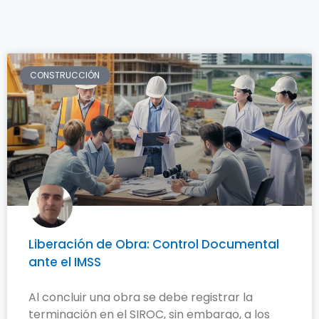
CONSTRUCCIÓN
Liberación de Obra: Control Documental
ante el IMSS
Al concluir una obra se debe registrar la
terminación en el SIROC, sin embargo, a los