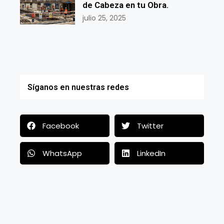
de Cabeza en tu Obra.
julio 25, 2025
Síganos en nuestras redes
Facebook
Twitter
WhatsApp
LinkedIn