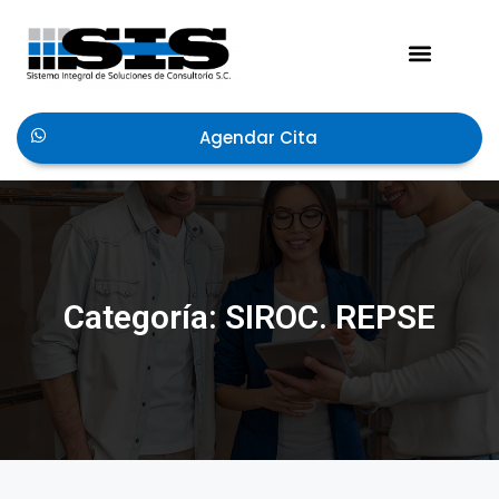
Agendar Cita
Categoría: SIROC. REPSE