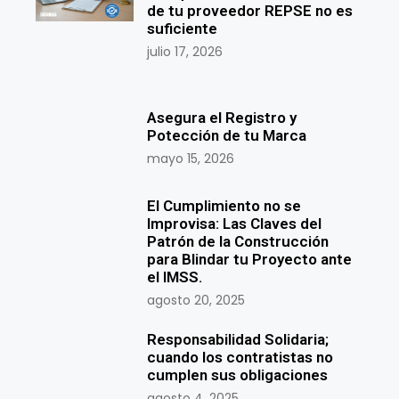
de tu proveedor REPSE no es
suficiente
julio 17, 2026
Asegura el Registro y
Potección de tu Marca
mayo 15, 2026
El Cumplimiento no se
Improvisa: Las Claves del
Patrón de la Construcción
para Blindar tu Proyecto ante
el IMSS.
agosto 20, 2025
Responsabilidad Solidaria;
cuando los contratistas no
cumplen sus obligaciones
agosto 4, 2025