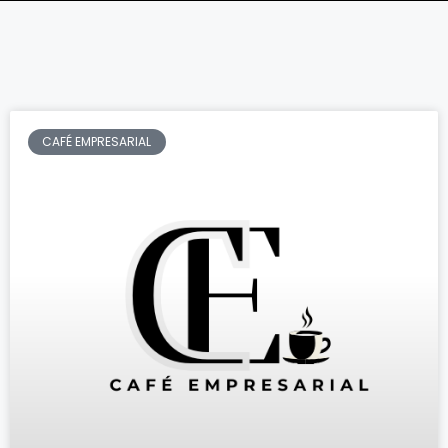
CAFÉ EMPRESARIAL