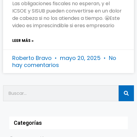
Las obligaciones fiscales no esperan, y el
ICSOE y SISUB pueden convertirse en un dolor
de cabeza si no los atiendes a tiempo. 😬Este
video es imprescindible si eres empresario
LEER MÁS »
Roberto Bravo
mayo 20, 2025
No
hay comentarios
Categorías