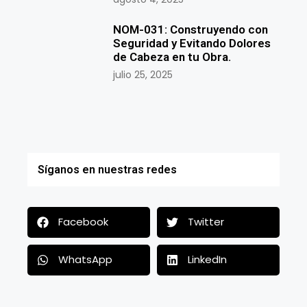
NOM-031: Construyendo con
Seguridad y Evitando Dolores
de Cabeza en tu Obra.
julio 25, 2025
Síganos en nuestras redes
Facebook
Twitter
WhatsApp
LinkedIn