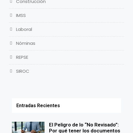
Construcción
IMSS
Laboral
Nóminas
REPSE
SIROC
Entradas Recientes
El Peligro de lo “No Revisado”:
Por qué tener los documentos