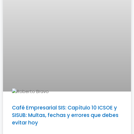
Café Empresarial SIS: Capítulo 10 ICSOE y
SISUB: Multas, fechas y errores que debes
evitar hoy