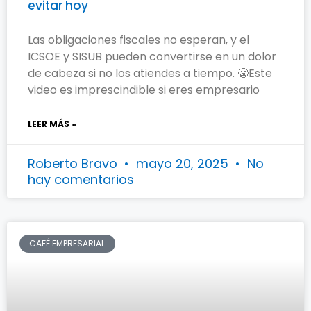
evitar hoy
Las obligaciones fiscales no esperan, y el
ICSOE y SISUB pueden convertirse en un dolor
de cabeza si no los atiendes a tiempo. 😬Este
video es imprescindible si eres empresario
LEER MÁS »
Roberto Bravo
mayo 20, 2025
No
hay comentarios
CAFÉ EMPRESARIAL