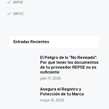
REPSE
SIROC
Entradas Recientes
El Peligro de lo “No Revisado”:
Por qué tener los documentos
de tu proveedor REPSE no es
suficiente
julio 17, 2026
Asegura el Registro y
Potección de tu Marca
mayo 15, 2026