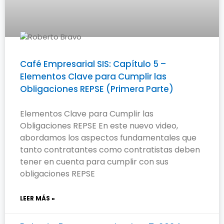
Café Empresarial SIS: Capítulo 5 –
Elementos Clave para Cumplir las
Obligaciones REPSE (Primera Parte)
Elementos Clave para Cumplir las
Obligaciones REPSE En este nuevo video,
abordamos los aspectos fundamentales que
tanto contratantes como contratistas deben
tener en cuenta para cumplir con sus
obligaciones REPSE
LEER MÁS »