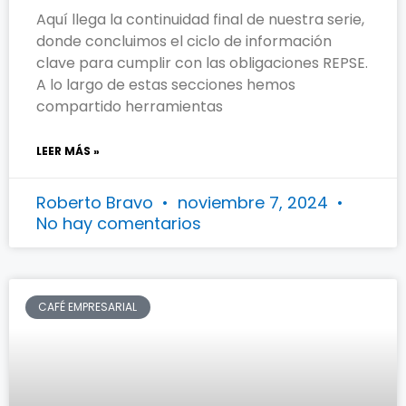
Aquí llega la continuidad final de nuestra serie,
donde concluimos el ciclo de información
clave para cumplir con las obligaciones REPSE.
A lo largo de estas secciones hemos
compartido herramientas
LEER MÁS »
Roberto Bravo
noviembre 7, 2024
No hay comentarios
CAFÉ EMPRESARIAL