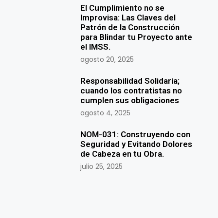
El Cumplimiento no se
Improvisa: Las Claves del
Patrón de la Construcción
para Blindar tu Proyecto ante
el IMSS.
agosto 20, 2025
Responsabilidad Solidaria;
cuando los contratistas no
cumplen sus obligaciones
agosto 4, 2025
NOM-031: Construyendo con
Seguridad y Evitando Dolores
de Cabeza en tu Obra.
julio 25, 2025