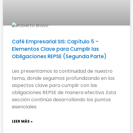
Café Empresarial SIS: Capítulo 5 –
Elementos Clave para Cumplir las
Obligaciones REPSE (Segunda Parte)
Les presentamos la continuidad de nuestro
tema, donde seguimos profundizando en los
aspectos clave para cumplir con las
obligaciones REPSE de manera efectiva. Esta
sección continúa desarrollando los puntos
esenciales
LEER MÁS »