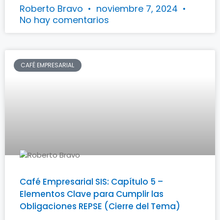
Roberto Bravo
noviembre 7, 2024
No hay comentarios
CAFÉ EMPRESARIAL
Café Empresarial SIS: Capítulo 5 –
Elementos Clave para Cumplir las
Obligaciones REPSE (Cierre del Tema)