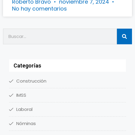
Roberto Bravo
noviembre 7, 2024
No hay comentarios
Categorías
Construcción
IMSS
Laboral
Nóminas