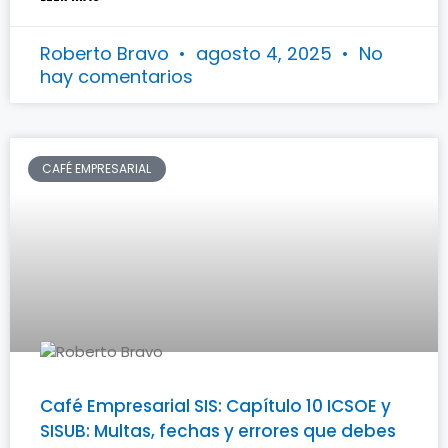
Roberto Bravo
agosto 4, 2025
No
hay comentarios
CAFÉ EMPRESARIAL
Café Empresarial SIS: Capítulo 10 ICSOE y
SISUB: Multas, fechas y errores que debes