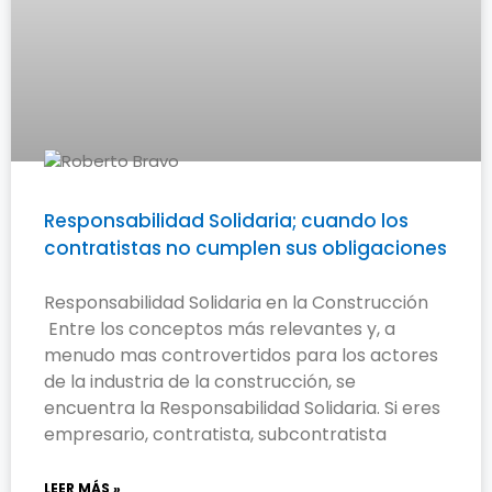
Responsabilidad Solidaria; cuando los
contratistas no cumplen sus obligaciones
Responsabilidad Solidaria en la Construcción
Entre los conceptos más relevantes y, a
menudo mas controvertidos para los actores
de la industria de la construcción, se
encuentra la Responsabilidad Solidaria. Si eres
empresario, contratista, subcontratista
LEER MÁS »