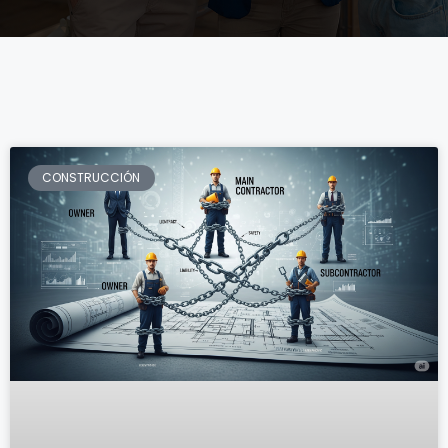
CONSTRUCCIÓN