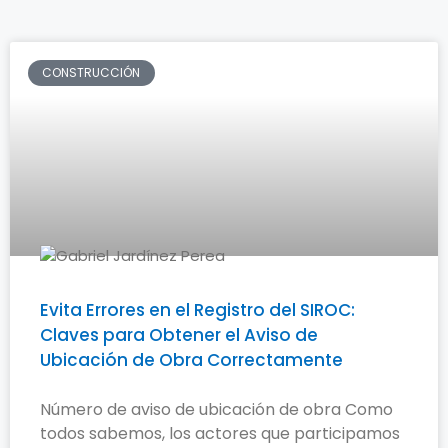
CONSTRUCCIÓN
Evita Errores en el Registro del SIROC:
Claves para Obtener el Aviso de
Ubicación de Obra Correctamente
Número de aviso de ubicación de obra Como
todos sabemos, los actores que participamos