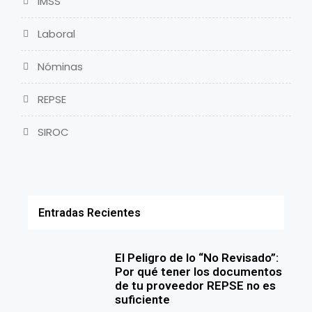
IMSS
Laboral
Nóminas
REPSE
SIROC
Entradas Recientes
El Peligro de lo “No Revisado”:
Por qué tener los documentos
de tu proveedor REPSE no es
suficiente