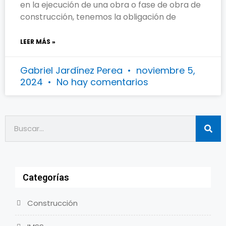
en la ejecución de una obra o fase de obra de
construcción, tenemos la obligación de
LEER MÁS »
Gabriel Jardínez Perea
noviembre 5,
2024
No hay comentarios
Categorías
Construcción