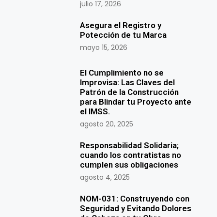
julio 17, 2026
Asegura el Registro y
Potección de tu Marca
mayo 15, 2026
El Cumplimiento no se
Improvisa: Las Claves del
Patrón de la Construcción
para Blindar tu Proyecto ante
el IMSS.
agosto 20, 2025
Responsabilidad Solidaria;
cuando los contratistas no
cumplen sus obligaciones
agosto 4, 2025
NOM-031: Construyendo con
Seguridad y Evitando Dolores