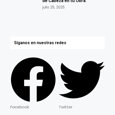
de Cabeza en tu Obra.
julio 25, 2025
Síganos en nuestras redes
Facebook
Twitter