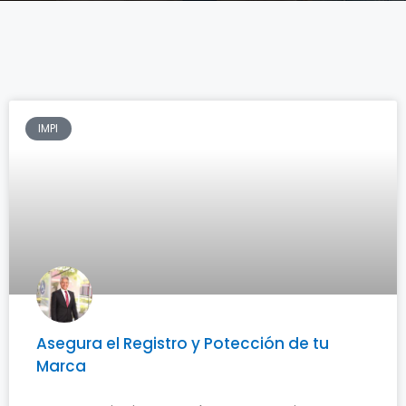
IMPI
Asegura el Registro y Potección de tu
Marca