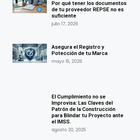
Por qué tener los documentos
de tu proveedor REPSE no es
suficiente
julio 17, 2026
Asegura el Registro y
Potección de tu Marca
mayo 15, 2026
El Cumplimiento no se
Improvisa: Las Claves del
Patrón de la Construcción
para Blindar tu Proyecto ante
el IMSS.
agosto 20, 2025