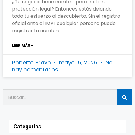
¿Tu negocio tiene nombre pero no tiene
protección legal? Entonces estás dejando
todo tu esfuerzo al descubierto. Sin el registro
oficial ante el IMPI, cualquier persona puede
registrar tu nombre
LEER MÁS »
Roberto Bravo
mayo 15, 2026
No
hay comentarios
Categorías