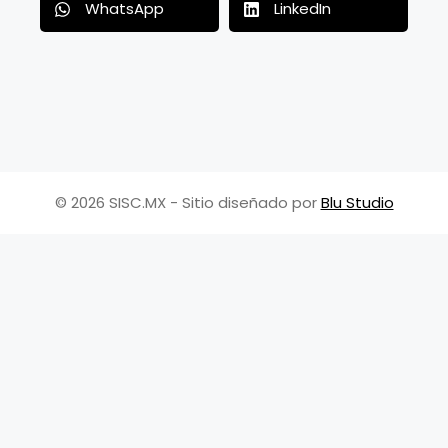
WhatsApp
LinkedIn
© 2026 SISC.MX - Sitio diseñado por
Blu Studio