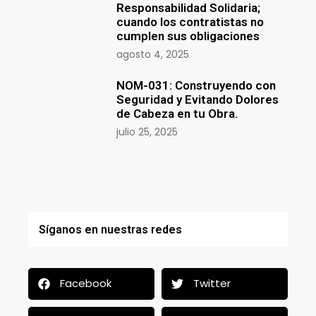
Responsabilidad Solidaria;
cuando los contratistas no
cumplen sus obligaciones
agosto 4, 2025
NOM-031: Construyendo con
Seguridad y Evitando Dolores
de Cabeza en tu Obra.
julio 25, 2025
Síganos en nuestras redes
Facebook
Twitter