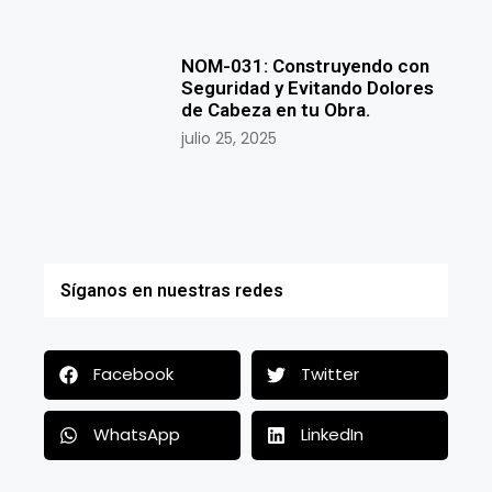
NOM-031: Construyendo con
Seguridad y Evitando Dolores
de Cabeza en tu Obra.
julio 25, 2025
Síganos en nuestras redes
Facebook
Twitter
WhatsApp
LinkedIn