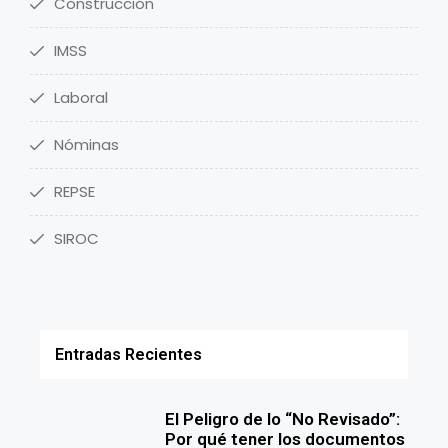
Construcción
IMSS
Laboral
Nóminas
REPSE
SIROC
Entradas Recientes
El Peligro de lo “No Revisado”:
Por qué tener los documentos