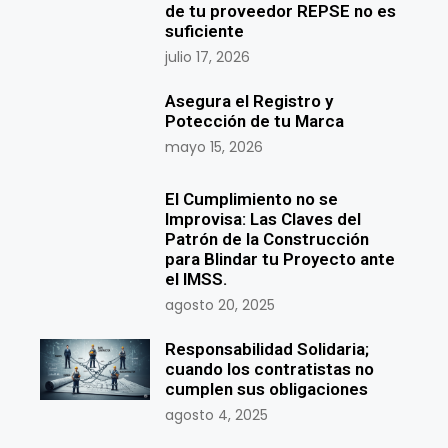
de tu proveedor REPSE no es
suficiente
julio 17, 2026
Asegura el Registro y
Potección de tu Marca
mayo 15, 2026
El Cumplimiento no se
Improvisa: Las Claves del
Patrón de la Construcción
para Blindar tu Proyecto ante
el IMSS.
agosto 20, 2025
Responsabilidad Solidaria;
cuando los contratistas no
cumplen sus obligaciones
agosto 4, 2025