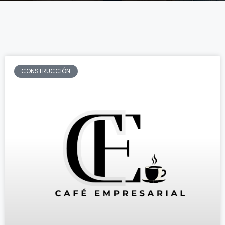
CONSTRUCCIÓN