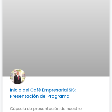
Inicio del Café Empresarial SIS:
Presentación del Programa
Cápsula de presentación de nuestro