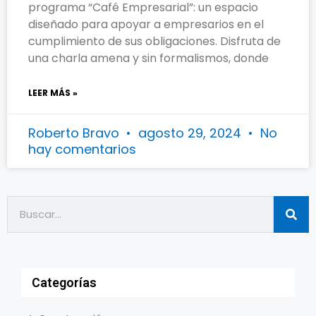
programa “Café Empresarial”: un espacio
diseñado para apoyar a empresarios en el
cumplimiento de sus obligaciones. Disfruta de
una charla amena y sin formalismos, donde
LEER MÁS »
Roberto Bravo
agosto 29, 2024
No
hay comentarios
Categorías