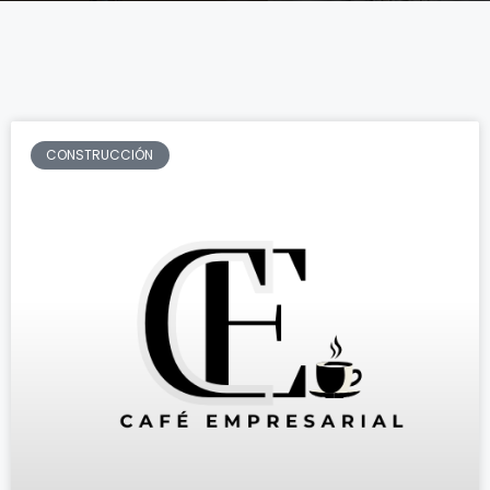
CONSTRUCCIÓN