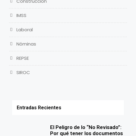
Construcción
IMSS
Laboral
Nóminas
REPSE
SIROC
Entradas Recientes
El Peligro de lo “No Revisado”:
Por qué tener los documentos