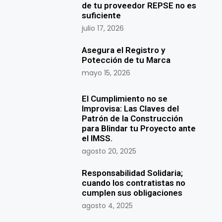
de tu proveedor REPSE no es
suficiente
julio 17, 2026
Asegura el Registro y
Potección de tu Marca
mayo 15, 2026
El Cumplimiento no se
Improvisa: Las Claves del
Patrón de la Construcción
para Blindar tu Proyecto ante
el IMSS.
agosto 20, 2025
Responsabilidad Solidaria;
cuando los contratistas no
cumplen sus obligaciones
agosto 4, 2025