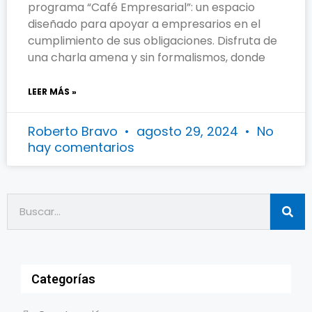
programa “Café Empresarial”: un espacio
diseñado para apoyar a empresarios en el
cumplimiento de sus obligaciones. Disfruta de
una charla amena y sin formalismos, donde
LEER MÁS »
Roberto Bravo
agosto 29, 2024
No
hay comentarios
Categorías