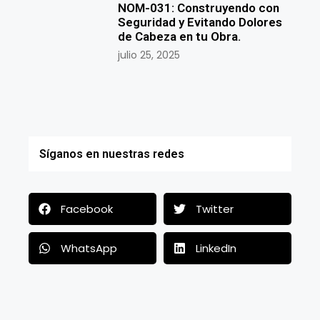
NOM-031: Construyendo con
Seguridad y Evitando Dolores
de Cabeza en tu Obra.
julio 25, 2025
Síganos en nuestras redes
Facebook
Twitter
WhatsApp
LinkedIn