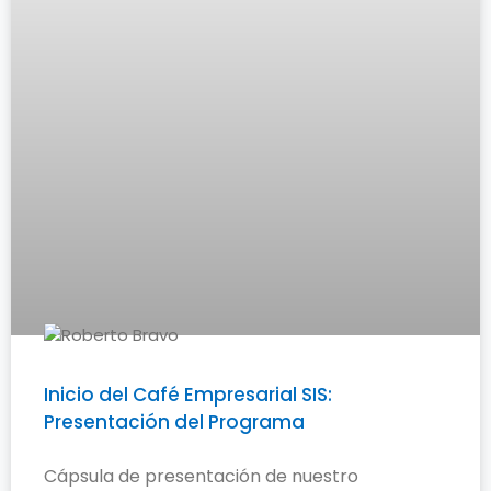
Inicio del Café Empresarial SIS:
Presentación del Programa
Cápsula de presentación de nuestro