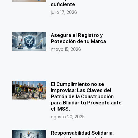
suficiente
julio 17, 2026
Asegura el Registro y
Potección de tu Marca
mayo 15, 2026
El Cumplimiento no se
Improvisa: Las Claves del
Patrón de la Construcción
para Blindar tu Proyecto ante
el IMSS.
agosto 20, 2025
Responsabilidad Solidaria;