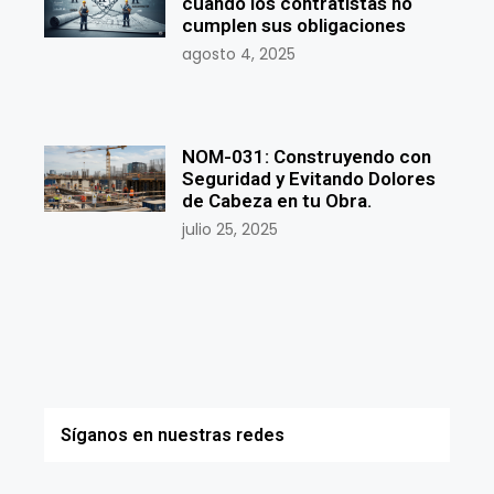
cuando los contratistas no
cumplen sus obligaciones
agosto 4, 2025
NOM-031: Construyendo con
Seguridad y Evitando Dolores
de Cabeza en tu Obra.
julio 25, 2025
Síganos en nuestras redes