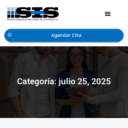
Agendar Cita
Categoría: julio 25, 2025