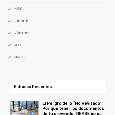
IMSS
Laboral
Nóminas
REPSE
SIROC
Entradas Recientes
El Peligro de lo “No Revisado”:
Por qué tener los documentos
de tu proveedor REPSE no es