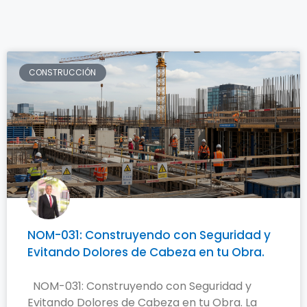
CONSTRUCCIÓN
NOM-031: Construyendo con Seguridad y
Evitando Dolores de Cabeza en tu Obra.
NOM-031: Construyendo con Seguridad y
Evitando Dolores de Cabeza en tu Obra. La