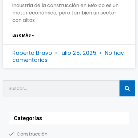
industria de la construcción en México es un
motor económico, pero también un sector
con altos
LEER MÁS »
Roberto Bravo
julio 25, 2025
No hay
comentarios
Categorías
Construcción